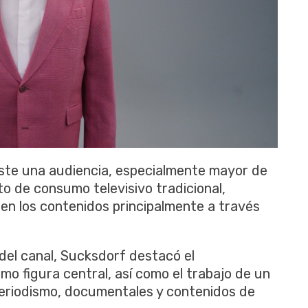
iste una audiencia, especialmente mayor de
o de consumo televisivo tradicional,
uen los contenidos principalmente a través
 del canal, Sucksdorf destacó el
o figura central, así como el trabajo de un
periodismo, documentales y contenidos de