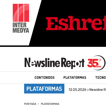
CONTENIDOS
PLATAFORMAS
TECNO
PLATAFORMAS
12.05.2026 > Newsline R
PORTADA
PLATAFORMAS