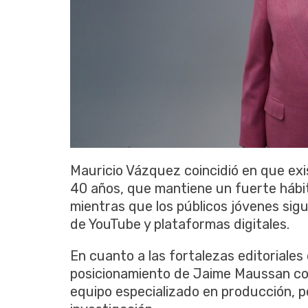
Mauricio Vázquez coincidió en que ex
40 años, que mantiene un fuerte hábit
mientras que los públicos jóvenes sig
de YouTube y plataformas digitales.
En cuanto a las fortalezas editoriales
posicionamiento de Jaime Maussan com
equipo especializado en producción, 