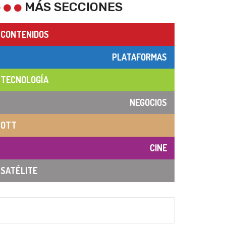
MÁS SECCIONES
CONTENIDOS
PLATAFORMAS
TECNOLOGÍA
NEGOCIOS
OTT
CINE
SATÉLITE