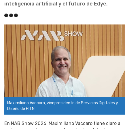
inteligencia artificial y el futuro de Edye.
Maximiliano Vaccaro, vicepresidente de Servicios Digitales y
Diseño de HITN
En NAB Show 2026, Maximiliano Vaccaro tiene claro a