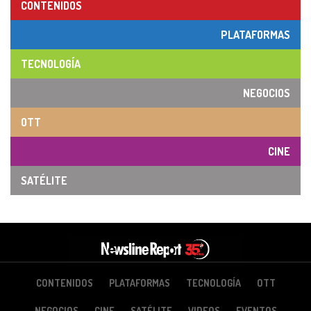
CONTENIDOS
PLATAFORMAS
TECNOLOGÍA
NEGOCIOS
OTT
CINE
SATÉLITE
CONTENIDOS
PLATAFORMAS
TECNOLOGÍA
OTT
NEGOCIOS
CINE
SATÉLITE
VIDEOS
EVENTOS