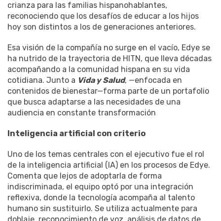
crianza para las familias hispanohablantes,
reconociendo que los desafíos de educar a los hijos
hoy son distintos a los de generaciones anteriores.
Esa visión de la compañía no surge en el vacío, Edye se
ha nutrido de la trayectoria de HITN, que lleva décadas
acompañando a la comunidad hispana en su vida
cotidiana. Junto a
Vida y Salud
, —enfocada en
contenidos de bienestar—forma parte de un portafolio
que busca adaptarse a las necesidades de una
audiencia en constante transformación
Inteligencia artificial con criterio
Uno de los temas centrales con el ejecutivo fue el rol
de la inteligencia artificial (IA) en los procesos de Edye.
Comenta que lejos de adoptarla de forma
indiscriminada, el equipo optó por una integración
reflexiva, donde la tecnología acompaña al talento
humano sin sustituirlo. Se utiliza actualmente para
doblaje, reconocimiento de voz, análisis de datos de