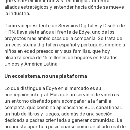
qué viene: explorar nuevas tecnologías, detectar
aliados estratégicos y entender hacia dónde se mueve
la industria.
Como vicepresidente de Servicios Digitales y Diseño de
HITN, lleva siete años al frente de Edye, uno de los
proyectos más ambiciosos de la compañía. Se trata de
un ecosistema digital en español y portugués dirigido a
niños en edad preescolar y sus familias, que hoy
alcanza cerca de 15 millones de hogares en Estados
Unidos y América Latina.
Un ecosistema, no una plataforma
Lo que distingue a Edye en el mercado es su
concepción integral. Más que un servicio de video es
un entorno diseñado para acompañar a la familia
completa, que combina aplicaciones VOD, canal lineal,
un hub de libros y juegos, además de una sección
dedicada a padres orientada a generar comunidad. La
propuesta apunta a posicionarse como un aliado real de