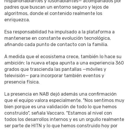
hispanohablantes y lusohablantes— acompañados por
padres que buscan un entorno seguro y lejos de
algoritmos, donde el contenido realmente los
enriquezca.
Esa responsabilidad ha impulsado a la plataforma a
mantenerse en constante evolución tecnológica,
afinando cada punto de contacto con la familia.
A medida que el ecosistema crece, también lo hace su
ambición: la nueva etapa apunta a una experiencia 360
grados que trascienda las pantallas —móviles y
televisión— para incorporar también eventos y
presencia física.
La presencia en NAB dejó además una confirmación
que el equipo valora especialmente. "Nos sentimos muy
bien porque es una validación de todo lo que hemos
construido", señala Vaccaro. "Estamos al nivel con
todos los desarrollos internos y es un orgullo realmente
ser parte de HITN y lo que hemos construido hoy por