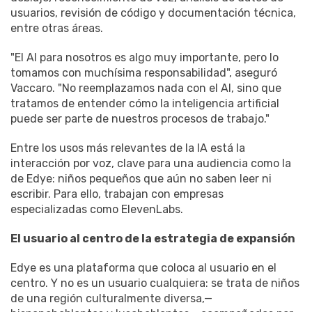
usuarios, revisión de código y documentación técnica,
entre otras áreas.
"El AI para nosotros es algo muy importante, pero lo
tomamos con muchísima responsabilidad", aseguró
Vaccaro. "No reemplazamos nada con el AI, sino que
tratamos de entender cómo la inteligencia artificial
puede ser parte de nuestros procesos de trabajo."
Entre los usos más relevantes de la IA está la
interacción por voz, clave para una audiencia como la
de Edye: niños pequeños que aún no saben leer ni
escribir. Para ello, trabajan con empresas
especializadas como ElevenLabs.
El usuario al centro de la estrategia de expansión
Edye es una plataforma que coloca al usuario en el
centro. Y no es un usuario cualquiera: se trata de niños
de una región culturalmente diversa,—