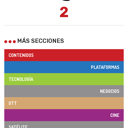
2
MÁS SECCIONES
CONTENIDOS
PLATAFORMAS
TECNOLOGÍA
NEGOCIOS
OTT
CINE
SATÉLITE