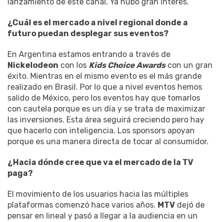
lanzamiento de este canal. Ya hubo gran interés.
¿Cuál es el mercado a nivel regional donde a
futuro puedan desplegar sus eventos?
En Argentina estamos entrando a través de
Nickelodeon
con los
Kids Choice Awards
con un gran
éxito. Mientras en el mismo evento es el más grande
realizado en Brasil. Por lo que a nivel eventos hemos
salido de México, pero los eventos hay que tomarlos
con cautela porque es un día y se trata de maximizar
las inversiones. Esta área seguirá creciendo pero hay
que hacerlo con inteligencia. Los sponsors apoyan
porque es una manera directa de tocar al consumidor.
¿Hacia dónde cree que va el mercado de la TV
paga?
El movimiento de los usuarios hacia las múltiples
plataformas comenzó hace varios años.
MTV
dejó de
pensar en lineal y pasó a llegar a la audiencia en un