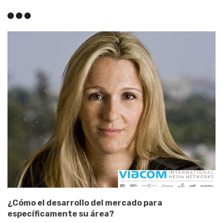
¿Cómo el desarrollo del mercado para
específicamente su área?