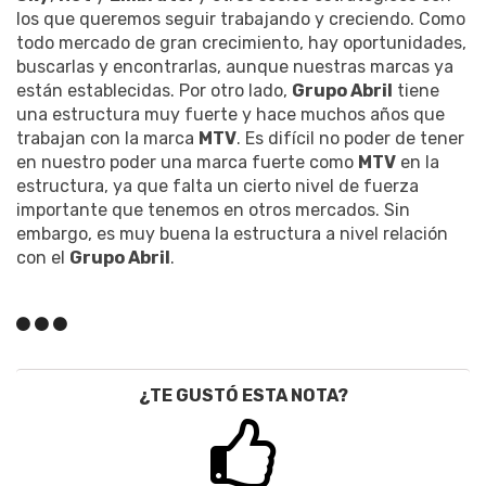
los que queremos seguir trabajando y creciendo. Como
todo mercado de gran crecimiento, hay oportunidades,
buscarlas y encontrarlas, aunque nuestras marcas ya
están establecidas. Por otro lado,
Grupo Abril
tiene
una estructura muy fuerte y hace muchos años que
trabajan con la marca
MTV
. Es difícil no poder de tener
en nuestro poder una marca fuerte como
MTV
en la
estructura, ya que falta un cierto nivel de fuerza
importante que tenemos en otros mercados. Sin
embargo, es muy buena la estructura a nivel relación
con el
Grupo Abril
.
¿TE GUSTÓ ESTA NOTA?