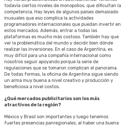
todavía ciertos niveles de monopolios, que dificultan la
competencia. Hay leyes de algunos países demasiado
inusuales que eso complica la actividades
programadores internacionales que puedan invertir en
estos mercados. Además, entrar a todas las
plataformas es mucho más costoso. También hay que
ver la problemática del mundo y decidir bien dónde
realizar las inversiones. En el caso de Argentina, es
muy difícil para una compañía internacional como
nosotros seguir apoyando porque la serie de
regulaciones que se tomaron complican el panorama.
De todas formas, la oficina de Argentina sigue siendo
un arma muy buena a nivel creativo y producción y
beneficiosa a nivel costos.
¿Qué mercados publicitarios son los más
atractivos de la región?
México y Brasil son importantes y luego tenemos
fuertes presencias panregionales, al haber una buena