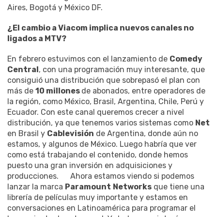
Aires, Bogotá y México DF.
¿El cambio a Viacom implica nuevos canales no
ligados a MTV?
En febrero estuvimos con el lanzamiento de
Comedy
Central
, con una programación muy interesante, que
consiguió una distribución que sobrepasó el plan con
más de
10 millones
de abonados, entre operadores de
la región, como México, Brasil, Argentina, Chile, Perú y
Ecuador. Con este canal queremos crecer a nivel
distribución, ya que tenemos varios sistemas como
Net
en Brasil y
Cablevisión
de Argentina, donde aún no
estamos, y algunos de México. Luego habría que ver
como está trabajando el contenido, donde hemos
puesto una gran inversión en adquisiciones y
producciones. Ahora estamos viendo si podemos
lanzar la marca
Paramount
Networks
que tiene una
librería de películas muy importante y estamos en
conversaciones en Latinoamérica para programar el