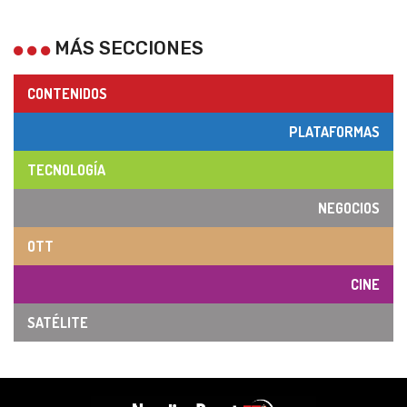
MÁS SECCIONES
CONTENIDOS
PLATAFORMAS
TECNOLOGÍA
NEGOCIOS
OTT
CINE
SATÉLITE