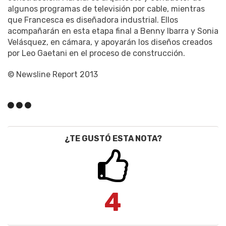
algunos programas de televisión por cable, mientras
que Francesca es diseñadora industrial. Ellos
acompañarán en esta etapa final a Benny Ibarra y Sonia
Velásquez, en cámara, y apoyarán los diseños creados
por Leo Gaetani en el proceso de construcción.
© Newsline Report 2013
¿TE GUSTÓ ESTA NOTA?
4