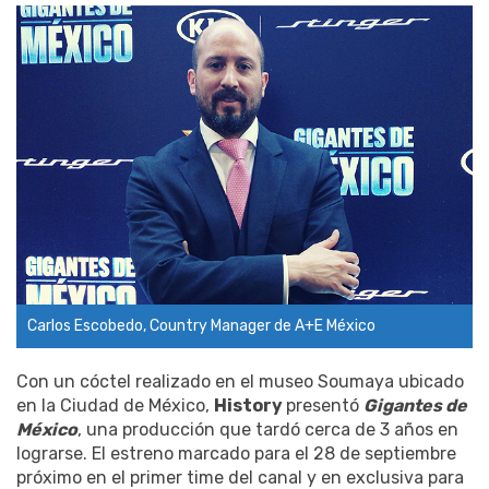
Carlos Escobedo, Country Manager de A+E México
Con un cóctel realizado en el museo Soumaya ubicado
en la Ciudad de México,
History
presentó
Gigantes de
México
, una producción que tardó cerca de 3 años en
lograrse. El estreno marcado para el 28 de septiembre
próximo en el primer time del canal y en exclusiva para