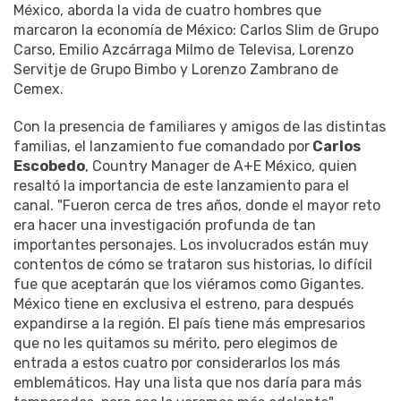
México, aborda la vida de cuatro hombres que
marcaron la economía de México: Carlos Slim de Grupo
Carso, Emilio Azcárraga Milmo de Televisa, Lorenzo
Servitje de Grupo Bimbo y Lorenzo Zambrano de
Cemex.
Con la presencia de familiares y amigos de las distintas
familias, el lanzamiento fue comandado por
Carlos
Escobedo
, Country Manager de A+E México, quien
resaltó la importancia de este lanzamiento para el
canal. "Fueron cerca de tres años, donde el mayor reto
era hacer una investigación profunda de tan
importantes personajes. Los involucrados están muy
contentos de cómo se trataron sus historias, lo difícil
fue que aceptarán que los viéramos como Gigantes.
México tiene en exclusiva el estreno, para después
expandirse a la región. El país tiene más empresarios
que no les quitamos su mérito, pero elegimos de
entrada a estos cuatro por considerarlos los más
emblemáticos. Hay una lista que nos daría para más