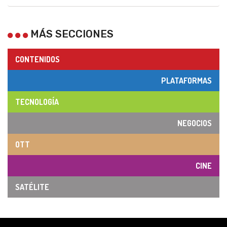
MÁS SECCIONES
CONTENIDOS
PLATAFORMAS
TECNOLOGÍA
NEGOCIOS
OTT
CINE
SATÉLITE