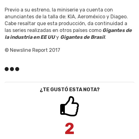
Previo a su estreno, la miniserie ya cuenta con
anunciantes de la talla de: KIA, Aeroméxico y Diageo.
Cabe resaltar que esta producción, da continuidad a
las series realizadas en otros países como
Gigantes de
la industria en EE UU
y
Gigantes de Brasil
.
© Newsline Report 2017
¿TE GUSTÓ ESTA NOTA?
2