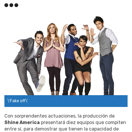
\'Fake off\'
Con sorprendentes actuaciones, la producción de
Shine America
presentará diez equipos que compiten
entre sí, para demostrar que tienen la capacidad de