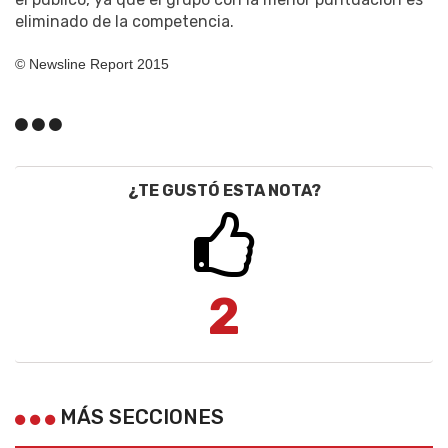
eliminado de la competencia.
© Newsline Report 2015
¿TE GUSTÓ ESTA NOTA?
2
MÁS SECCIONES