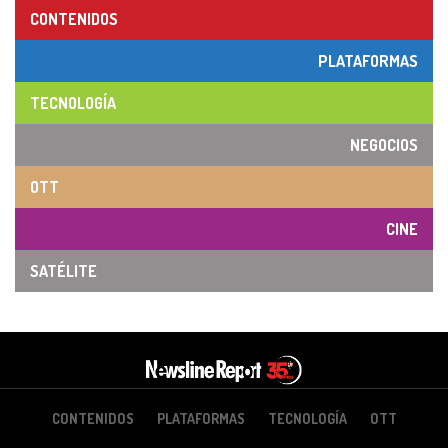
CONTENIDOS
PLATAFORMAS
TECNOLOGÍA
NEGOCIOS
OTT
CINE
SATÉLITE
CONTENIDOS
PLATAFORMAS
TECNOLOGÍA
OTT