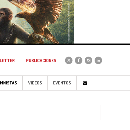
LETTER
PUBLICACIONES
MNISTAS
VIDEOS
EVENTOS