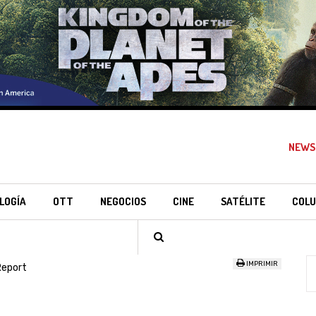
NEWS
LOGÍA
OTT
NEGOCIOS
CINE
SATÉLITE
COLU
IMPRIMIR
Report