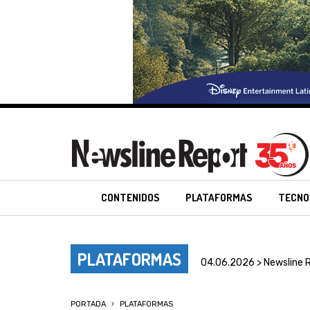
CONTENIDOS
PLATAFORMAS
TECNO
PLATAFORMAS
04.06.2026 > Newsline 
PORTADA
PLATAFORMAS