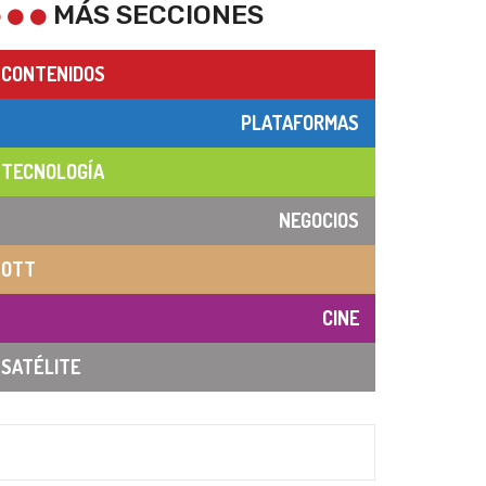
MÁS SECCIONES
CONTENIDOS
PLATAFORMAS
TECNOLOGÍA
NEGOCIOS
OTT
CINE
SATÉLITE