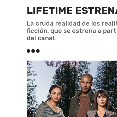
LIFETIME ESTREN
La cruda realidad de los real
ficción, que se estrena a par
del canal.