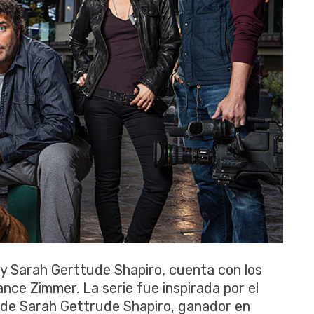
y Sarah Gerttude Shapiro, cuenta con los
nce Zimmer. La serie fue inspirada por el
 de Sarah Gettrude Shapiro, ganador en