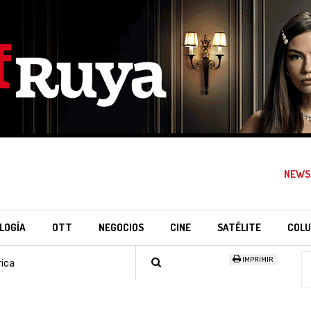
NEWS
LOGÍA
OTT
NEGOCIOS
CINE
SATÉLITE
COLU
IMPRIMIR
ica