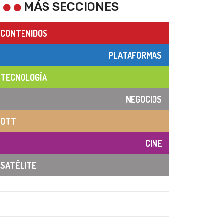
MÁS SECCIONES
CONTENIDOS
PLATAFORMAS
TECNOLOGÍA
NEGOCIOS
OTT
CINE
SATÉLITE