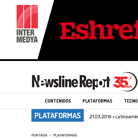
CONTENIDOS
PLATAFORMAS
TECNO
PLATAFORMAS
21.03.2016 > Latinoamér
PORTADA
PLATAFORMAS