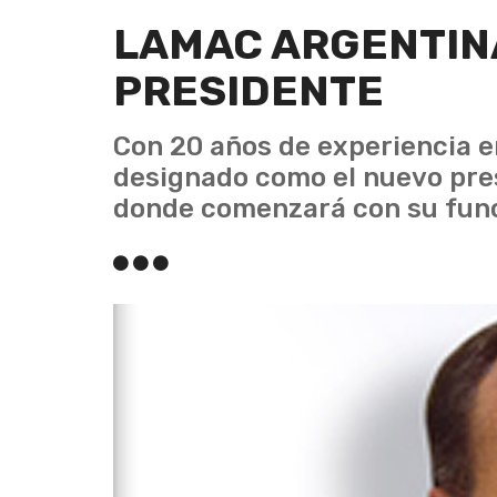
LAMAC ARGENTIN
PRESIDENTE
Con 20 años de experiencia e
designado como el nuevo pre
donde comenzará con su func