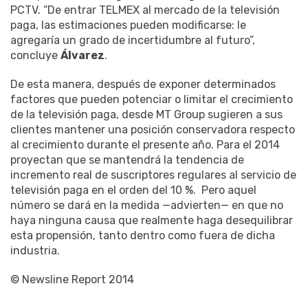
PCTV. “De entrar TELMEX al mercado de la televisión
paga, las estimaciones pueden modificarse: le
agregaría un grado de incertidumbre al futuro”,
concluye
Álvarez
.
De esta manera, después de exponer determinados
factores que pueden potenciar o limitar el crecimiento
de la televisión paga, desde MT Group sugieren a sus
clientes mantener una posición conservadora respecto
al crecimiento durante el presente año. Para el 2014
proyectan que se mantendrá la tendencia de
incremento real de suscriptores regulares al servicio de
televisión paga en el orden del 10 %. Pero aquel
número se dará en la medida —advierten— en que no
haya ninguna causa que realmente haga desequilibrar
esta propensión, tanto dentro como fuera de dicha
industria.
© Newsline Report 2014