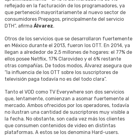
reflejado en la facturación de los programadores, ya
que perteneció mayoritariamente al nuevo sector de
consumidores Prepagos, principalmente del servicio
DTH”, afirma
Álvarez
.
Otros de los servicios que se desarrollaron fuertemente
en México durante el 2013, fueron los OTT. En 2014, ya
llegan a alrededor de 2,5 millones de hogares: el 77% de
ellos posee Netflix, 17% Clarovideo y el 6% restante
otras compañías. De todos modos, Álvarez asegura que
“la influencia de los OTT sobre los suscriptores de
televisión paga todavía no es del todo clara”.
Tanto el VOD como TV Everywhere son dos servicios
que, lentamente, comienzan a asomar fuertemente al
mercado. Ambos ofrecidos por los operadores, todavía
no ilustran una cantidad de suscriptores muy visible a
la fecha. No obstante, son cada vez más los clientes
que consumen contenidos de video en distintas
plataformas. A estos se los denomina Hard-users.