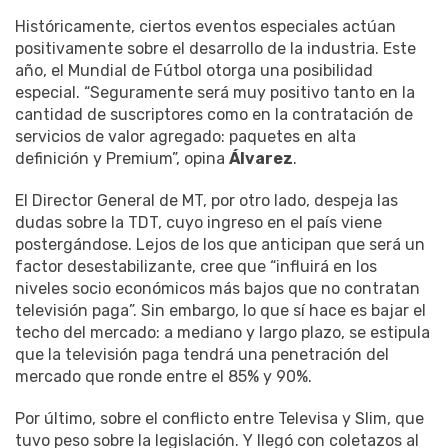
Históricamente, ciertos eventos especiales actúan
positivamente sobre el desarrollo de la industria. Este
año, el Mundial de Fútbol otorga una posibilidad
especial. “Seguramente será muy positivo tanto en la
cantidad de suscriptores como en la contratación de
servicios de valor agregado: paquetes en alta
definición y Premium”, opina
Álvarez
.
El Director General de MT, por otro lado, despeja las
dudas sobre la TDT, cuyo ingreso en el país viene
postergándose. Lejos de los que anticipan que será un
factor desestabilizante, cree que “influirá en los
niveles socio económicos más bajos que no contratan
televisión paga”. Sin embargo, lo que sí hace es bajar el
techo del mercado: a mediano y largo plazo, se estipula
que la televisión paga tendrá una penetración del
mercado que ronde entre el 85% y 90%.
Por último, sobre el conflicto entre Televisa y Slim, que
tuvo peso sobre la legislación. Y llegó con coletazos al