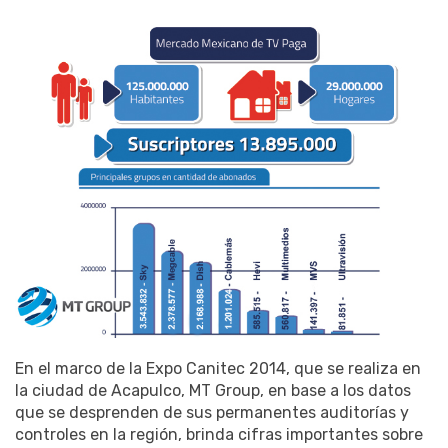
En el marco de la Expo Canitec 2014, que se realiza en
la ciudad de Acapulco, MT Group, en base a los datos
que se desprenden de sus permanentes auditorías y
controles en la región, brinda cifras importantes sobre