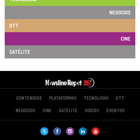
NEGOCIOS
OTT
CINE
SATÉLITE
CONTENIDOS
PLATAFORMAS
TECNOLOGÍA
OTT
NEGOCIOS
CINE
SATÉLITE
VIDEOS
EVENTOS