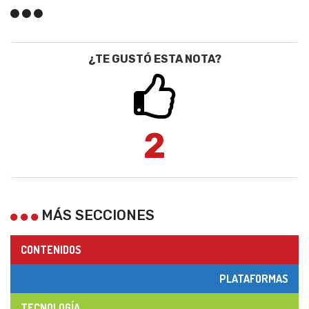
¿TE GUSTÓ ESTA NOTA?
2
MÁS SECCIONES
CONTENIDOS
PLATAFORMAS
TECNOLOGÍA