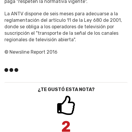
paga "respeten la normativa vigente".
La ANTV dispone de seis meses para adecuarse a la
reglamentación del artículo 11 de la Ley 680 de 2001,
donde se obliga a los operadores de televisión por
suscripción el "transporte de la señal de los canales
regionales de televisión abierta".
© Newsline Report 2016
¿TE GUSTÓ ESTA NOTA?
2