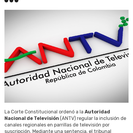
La Corte Constitucional ordenó a la
Autoridad
Nacional de Televisión
(ANTV) regular la inclusión de
canales regionales en parrillas de televisión por
suscripción. Mediante una sentencia, el tribunal