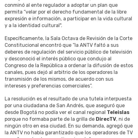
conminó al ente regulador a adoptar un plan que
permita “velar por el derecho fundamental de la libre
expresión e información, a participar en la vida cultural
y a la identidad cultural".
Específicamente, la Sala Octava de Revisión de la Corte
Constitucional encontró que “la ANTV faltó a sus
deberes de regulación del servicio público de televisión
y desconoció el interés público que condujo al
Congreso de la República a ordenar la difusión de estos
canales, pues dejó al arbitrio de los operadores la
transmisión de los mismos, de acuerdo con sus
intereses y preferencias comerciales”.
La resolución es el resultado de una tutela interpuesta
por una ciudadana de San Andrés, que aseguró que
desde Bogotá no podía ver el canal regional
Teleislas
porque no formaba parte de la grilla de
DirecTV
, ni de
ningún otro en esa ciudad. En su demanda, agregó que
la ANTV no había garantizado que los operadores de TV