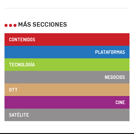
MÁS SECCIONES
CONTENIDOS
PLATAFORMAS
TECNOLOGÍA
NEGOCIOS
OTT
CINE
SATÉLITE