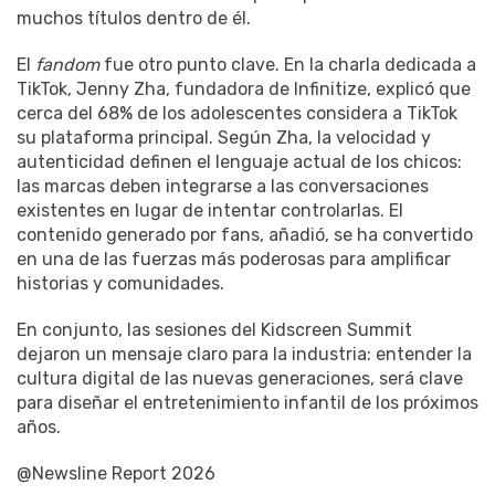
muchos títulos dentro de él.
El
fandom
fue otro punto clave. En la charla dedicada a
TikTok, Jenny Zha, fundadora de Infinitize, explicó que
cerca del 68% de los adolescentes considera a TikTok
su plataforma principal. Según Zha, la velocidad y
autenticidad definen el lenguaje actual de los chicos:
las marcas deben integrarse a las conversaciones
existentes en lugar de intentar controlarlas. El
contenido generado por fans, añadió, se ha convertido
en una de las fuerzas más poderosas para amplificar
historias y comunidades.
En conjunto, las sesiones del Kidscreen Summit
dejaron un mensaje claro para la industria: entender la
cultura digital de las nuevas generaciones, será clave
para diseñar el entretenimiento infantil de los próximos
años.
@Newsline Report 2026