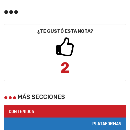
¿TE GUSTÓ ESTA NOTA?
2
MÁS SECCIONES
CONTENIDOS
PLATAFORMAS