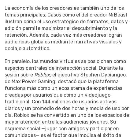
La economía de los creadores es también uno de los
temas principales. Casos como el del creador MrBeast
ilustran cómo el uso estratégico de formatos, datos y
edición permite maximizar el descubrimiento y la
retención. Además, cada vez más creadores logran
audiencias globales mediante narrativas visuales y
doblaje automático.
En paralelo, los mundos virtuales se posicionan como
espacios centrales de interacción social. Durante la
sesión sobre
Roblox
, el ejecutivo Stephen Dypiangco,
de Max Power Gaming, destacó que la plataforma
funciona más como un ecosistema de experiencias
creadas por usuarios que como un videojuego
tradicional. Con 144 millones de usuarios activos
diarios y un promedio de dos horas y media de uso por
día, Roblox se ha convertido en uno de los espacios de
mayor atención entre las audiencias jóvenes. Su
esquema social —jugar con amigos y participar en
comunidades— es el factor que impulsa el éxito de