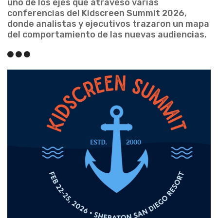
uno de los ejes que atravesó varias
conferencias del Kidscreen Summit 2026,
donde analistas y ejecutivos trazaron un mapa
del comportamiento de las nuevas audiencias.