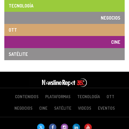
TECNOLOGÍA
NEGOCIOS
OTT
CINE
SATÉLITE
CONTENIDOS
PLATAFORMAS
TECNOLOGÍA
OTT
NEGOCIOS
CINE
SATÉLITE
VIDEOS
EVENTOS