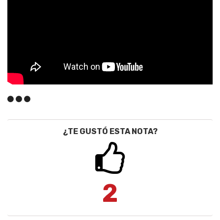
¿TE GUSTÓ ESTA NOTA?
2