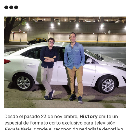
Desde el pasado 23 de noviembre,
History
emite un
especial de formato corto exclusivo para televisión:
Escala Yaris
, donde el reconocido periodista deportivo