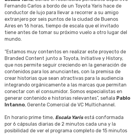
Fernando Carlos a bordo de un Toyota Yaris hace de
conductor de lujo para llevar a recorrer a su amigo
extranjero por seis puntos de la ciudad de Buenos
Aires en 16 horas, tiempo de escala que el invitado
tiene antes de tomar su próximo vuelo a otro lugar del
mundo.
“Estamos muy contentos en realizar este proyecto de
Branded Content junto a Toyota, Initiative y History,
que nos permite seguir creciendo en la generación de
contenidos para los anunciantes, con la premisa de
crear historias que sean atractivas para la audiencia
integrando orgánicamente a las marcas que permitan
conectar con el consumidor. Somos especialistas en
generar contenido e historias relevantes”, señala
Pablo
Intanno
, Gerente Comercial de VC Multichannel.
En horario prime time,
Escala Yaris
está conformada
por 6 cápsulas diarias de 2 minutos cada una y la
posibilidad de ver el programa completo de 15 minutos