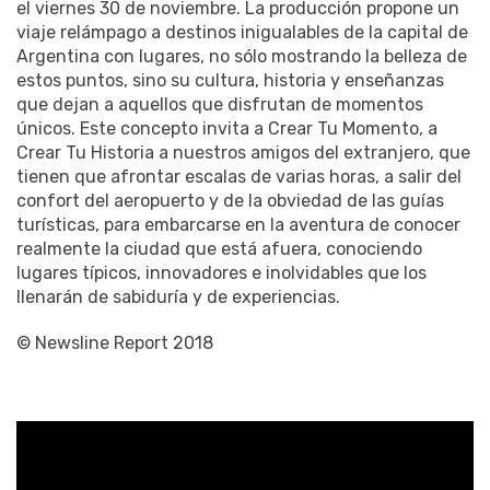
el viernes 30 de noviembre. La producción propone un
viaje relámpago a destinos inigualables de la capital de
Argentina con lugares, no sólo mostrando la belleza de
estos puntos, sino su cultura, historia y enseñanzas
que dejan a aquellos que disfrutan de momentos
únicos. Este concepto invita a Crear Tu Momento, a
Crear Tu Historia a nuestros amigos del extranjero, que
tienen que afrontar escalas de varias horas, a salir del
confort del aeropuerto y de la obviedad de las guías
turísticas, para embarcarse en la aventura de conocer
realmente la ciudad que está afuera, conociendo
lugares típicos, innovadores e inolvidables que los
llenarán de sabiduría y de experiencias.
© Newsline Report 2018