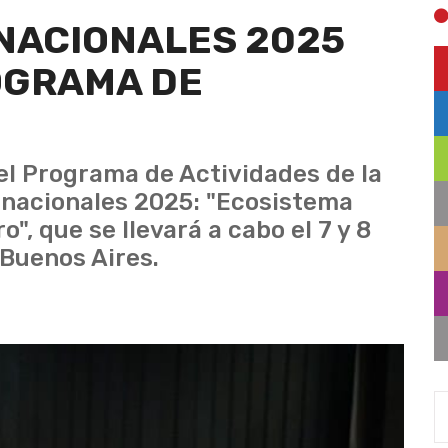
NACIONALES 2025
OGRAMA DE
l Programa de Actividades de la
rnacionales 2025: "Ecosistema
o", que se llevará a cabo el 7 y 8
 Buenos Aires.