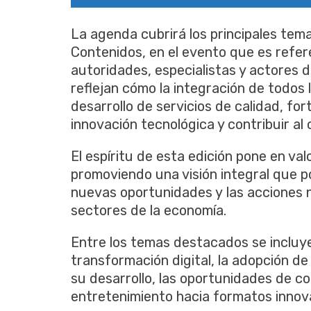
La agenda cubrirá los principales tema
Contenidos, en el evento que es refe
autoridades, especialistas y actores d
reflejan cómo la integración de todos 
desarrollo de servicios de calidad, for
innovación tecnológica y contribuir al 
El espíritu de esta edición pone en val
promoviendo una visión integral que po
nuevas oportunidades y las acciones n
sectores de la economía.
Entre los temas destacados se incluyen
transformación digital, la adopción de l
su desarrollo, las oportunidades de co
entretenimiento hacia formatos innov