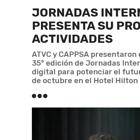
JORNADAS INTER
PRESENTA SU PR
ACTIVIDADES
ATVC y CAPPSA presentaron e
35° edición de Jornadas Inte
digital para potenciar el futur
de octubre en el Hotel Hilton