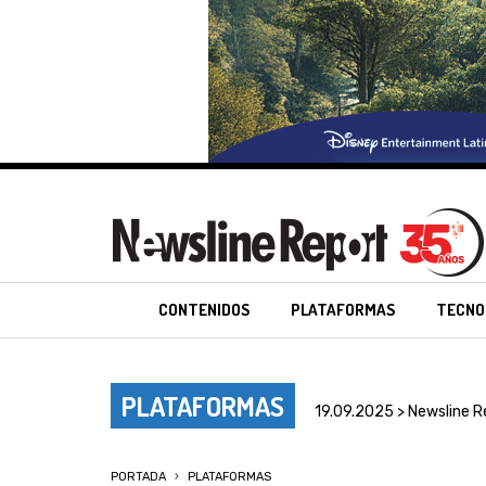
CONTENIDOS
PLATAFORMAS
TECNO
PLATAFORMAS
19.09.2025 > Newsline R
PORTADA
PLATAFORMAS