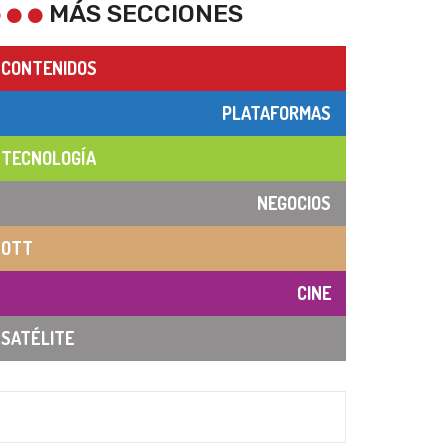
MÁS SECCIONES
CONTENIDOS
PLATAFORMAS
TECNOLOGÍA
NEGOCIOS
OTT
CINE
SATÉLITE