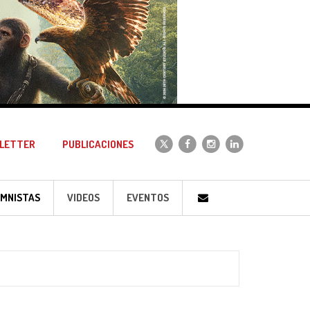
LETTER
PUBLICACIONES
MNISTAS
VIDEOS
EVENTOS