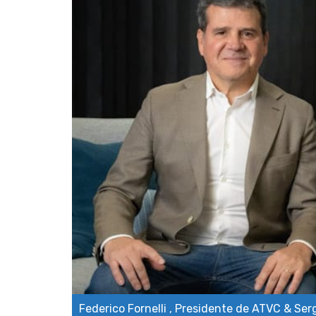
Federico Fornelli , Presidente de ATVC & Se