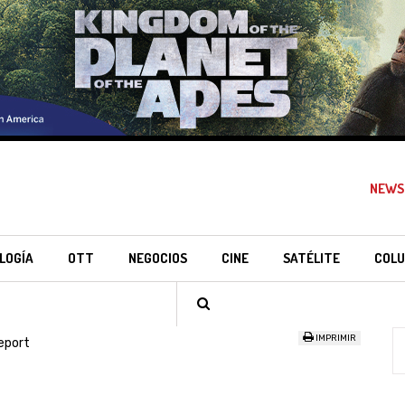
NEWS
LOGÍA
OTT
NEGOCIOS
CINE
SATÉLITE
COLU
IMPRIMIR
eport