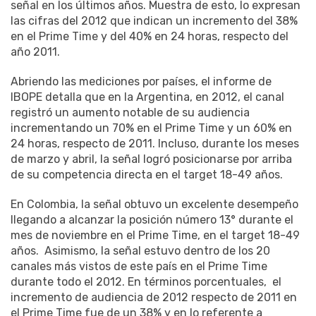
señal en los últimos años. Muestra de esto, lo expresan
las cifras del 2012 que indican un incremento del 38%
en el Prime Time y del 40% en 24 horas, respecto del
año 2011.
Abriendo las mediciones por países, el informe de
IBOPE detalla que en la Argentina, en 2012, el canal
registró un aumento notable de su audiencia
incrementando un 70% en el Prime Time y un 60% en
24 horas, respecto de 2011. Incluso, durante los meses
de marzo y abril, la señal logró posicionarse por arriba
de su competencia directa en el target 18-49 años.
En Colombia, la señal obtuvo un excelente desempeño
llegando a alcanzar la posición número 13° durante el
mes de noviembre en el Prime Time, en el target 18-49
años. Asimismo, la señal estuvo dentro de los 20
canales más vistos de este país en el Prime Time
durante todo el 2012. En términos porcentuales, el
incremento de audiencia de 2012 respecto de 2011 en
el Prime Time fue de un 38% y en lo referente a