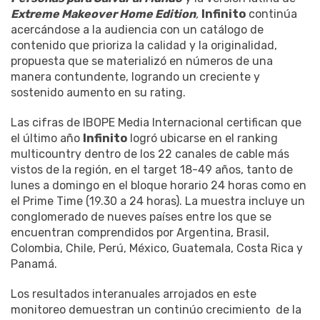
Extreme Makeover Home Edition
,
Infinito
continúa
acercándose a la audiencia con un catálogo de
contenido que prioriza la calidad y la originalidad,
propuesta que se materializó en números de una
manera contundente, logrando un creciente y
sostenido aumento en su rating.
Las cifras de IBOPE Media Internacional certifican que
el último año
Infinito
logró ubicarse en el ranking
multicountry dentro de los 22 canales de cable más
vistos de la región, en el target 18-49 años, tanto de
lunes a domingo en el bloque horario 24 horas como en
el Prime Time (19.30 a 24 horas). La muestra incluye un
conglomerado de nueves países entre los que se
encuentran comprendidos por Argentina, Brasil,
Colombia, Chile, Perú, México, Guatemala, Costa Rica y
Panamá.
Los resultados interanuales arrojados en este
monitoreo demuestran un continúo crecimiento de la