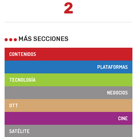
2
MÁS SECCIONES
CONTENIDOS
PLATAFORMAS
TECNOLOGÍA
NEGOCIOS
OTT
CINE
SATÉLITE