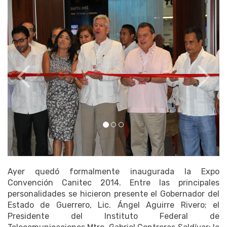
Ayer quedó formalmente inaugurada la Expo
Convención Canitec 2014. Entre las principales
personalidades se hicieron presente el Gobernador del
Estado de Guerrero, Lic. Ángel Aguirre Rivero; el
Presidente del Instituto Federal de