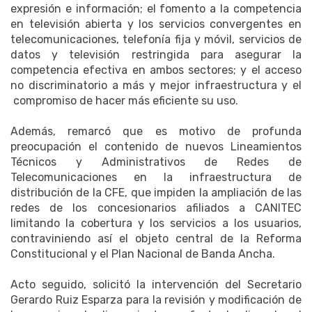
expresión e información; el fomento a la competencia
en televisión abierta y los servicios convergentes en
telecomunicaciones, telefonía fija y móvil, servicios de
datos y televisión restringida para asegurar la
competencia efectiva en ambos sectores; y el acceso
no discriminatorio a más y mejor infraestructura y el
compromiso de hacer más eficiente su uso.
Además, remarcó que es motivo de profunda
preocupación el contenido de nuevos Lineamientos
Técnicos y Administrativos de Redes de
Telecomunicaciones en la infraestructura de
distribución de la CFE, que impiden la ampliación de las
redes de los concesionarios afiliados a CANITEC
limitando la cobertura y los servicios a los usuarios,
contraviniendo así el objeto central de la Reforma
Constitucional y el Plan Nacional de Banda Ancha.
Acto seguido, solicitó la intervención del Secretario
Gerardo Ruiz Esparza para la revisión y modificación de