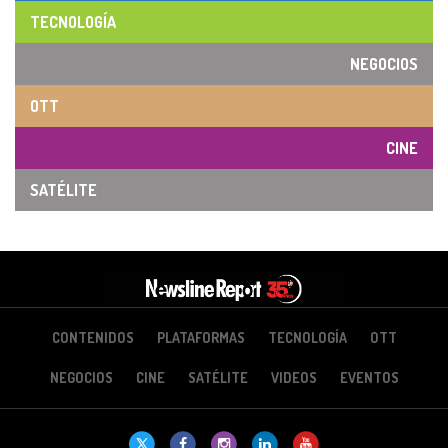
TECNOLOGÍA
NEGOCIOS
OTT
CINE
SATÉLITE
CONTENIDOS
PLATAFORMAS
TECNOLOGÍA
OTT
NEGOCIOS
CINE
SATÉLITE
VIDEOS
EVENTOS