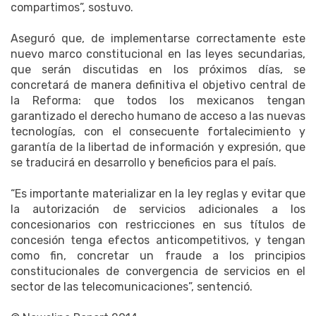
compartimos”, sostuvo.
Aseguró que, de implementarse correctamente este
nuevo marco constitucional en las leyes secundarias,
que serán discutidas en los próximos días, se
concretará de manera definitiva el objetivo central de
la Reforma: que todos los mexicanos tengan
garantizado el derecho humano de acceso a las nuevas
tecnologías, con el consecuente fortalecimiento y
garantía de la libertad de información y expresión, que
se traducirá en desarrollo y beneficios para el país.
“Es importante materializar en la ley reglas y evitar que
la autorización de servicios adicionales a los
concesionarios con restricciones en sus títulos de
concesión tenga efectos anticompetitivos, y tengan
como fin, concretar un fraude a los principios
constitucionales de convergencia de servicios en el
sector de las telecomunicaciones”, sentenció.