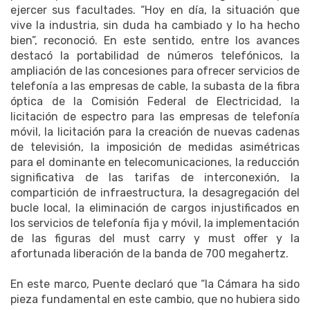
ejercer sus facultades. “Hoy en día, la situación que
vive la industria, sin duda ha cambiado y lo ha hecho
bien”, reconoció. En este sentido, entre los avances
destacó la portabilidad de números telefónicos, la
ampliación de las concesiones para ofrecer servicios de
telefonía a las empresas de cable, la subasta de la fibra
óptica de la Comisión Federal de Electricidad, la
licitación de espectro para las empresas de telefonía
móvil, la licitación para la creación de nuevas cadenas
de televisión, la imposición de medidas asimétricas
para el dominante en telecomunicaciones, la reducción
significativa de las tarifas de interconexión, la
compartición de infraestructura, la desagregación del
bucle local, la eliminación de cargos injustificados en
los servicios de telefonía fija y móvil, la implementación
de las figuras del must carry y must offer y la
afortunada liberación de la banda de 700 megahertz.
En este marco, Puente declaró que “la Cámara ha sido
pieza fundamental en este cambio, que no hubiera sido