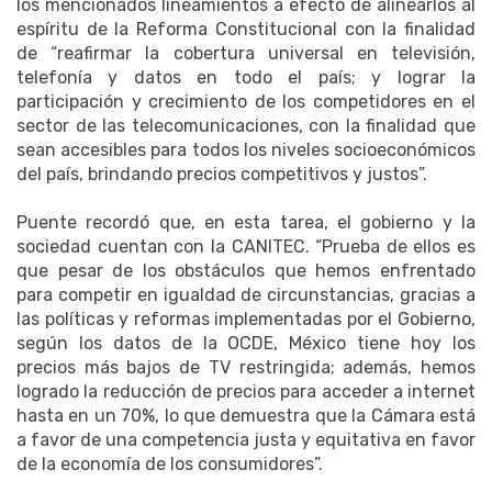
los mencionados lineamientos a efecto de alinearlos al
espíritu de la Reforma Constitucional con la finalidad
de “reafirmar la cobertura universal en televisión,
telefonía y datos en todo el país; y lograr la
participación y crecimiento de los competidores en el
sector de las telecomunicaciones, con la finalidad que
sean accesibles para todos los niveles socioeconómicos
del país, brindando precios competitivos y justos”.
Puente recordó que, en esta tarea, el gobierno y la
sociedad cuentan con la CANITEC. “Prueba de ellos es
que pesar de los obstáculos que hemos enfrentado
para competir en igualdad de circunstancias, gracias a
las políticas y reformas implementadas por el Gobierno,
según los datos de la OCDE, México tiene hoy los
precios más bajos de TV restringida; además, hemos
logrado la reducción de precios para acceder a internet
hasta en un 70%, lo que demuestra que la Cámara está
a favor de una competencia justa y equitativa en favor
de la economía de los consumidores”.