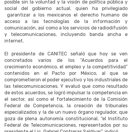
posible sin la voluntad y la visión de política pública y
social del gobierno actual, quien ha privilegiado
garantizar a los mexicanos el derecho humano de
acceso a las tecnologías de la información y
comunicación, así como a los servicios de radiodifusión
y telecomunicaciones, incluyendo banda ancha e
internet.
El presidente de CANITEC señaló que hoy se ven
concretados varios de los “Acuerdos para el
crecimiento económico, el empleo y la competitividad”
contenidos en el Pacto por México, al que se
comprometieron el poder ejecutivo y los industriales de
las telecomunicaciones. Y evaluó que como resultado
de estos acuerdos, se logró impulsar la competencia en
el sector, así como el fortalecimiento de la Comisión
Federal de Competencia, la creación de tribunales
especializados y la de un nuevo órgano regulador, que
goza de plena autonomía constitucional, “el Instituto
Federal de Telecomunicaciones, representados por su
presidente el Lic. Gabriel Contreras Saldívar”, indicó.