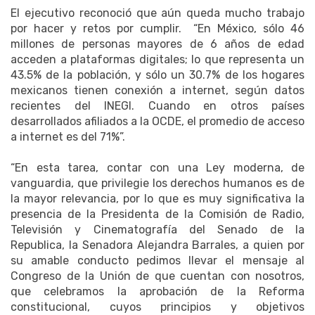
El ejecutivo reconoció que aún queda mucho trabajo
por hacer y retos por cumplir. “En México, sólo 46
millones de personas mayores de 6 años de edad
acceden a plataformas digitales; lo que representa un
43.5% de la población, y sólo un 30.7% de los hogares
mexicanos tienen conexión a internet, según datos
recientes del INEGI. Cuando en otros países
desarrollados afiliados a la OCDE, el promedio de acceso
a internet es del 71%”.
“En esta tarea, contar con una Ley moderna, de
vanguardia, que privilegie los derechos humanos es de
la mayor relevancia, por lo que es muy significativa la
presencia de la Presidenta de la Comisión de Radio,
Televisión y Cinematografía del Senado de la
Republica, la Senadora Alejandra Barrales, a quien por
su amable conducto pedimos llevar el mensaje al
Congreso de la Unión de que cuentan con nosotros,
que celebramos la aprobación de la Reforma
constitucional, cuyos principios y objetivos