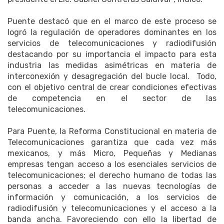
Puente destacó que en el marco de este proceso se
logró la regulación de operadores dominantes en los
servicios de telecomunicaciones y radiodifusión
destacando por su importancia el impacto para esta
industria las medidas asimétricas en materia de
interconexión y desagregación del bucle local. Todo,
con el objetivo central de crear condiciones efectivas
de competencia en el sector de las
telecomunicaciones.
Para Puente, la Reforma Constitucional en materia de
Telecomunicaciones garantiza que cada vez más
mexicanos, y más Micro, Pequeñas y Medianas
empresas tengan acceso a los esenciales servicios de
telecomunicaciones; el derecho humano de todas las
personas a acceder a las nuevas tecnologías de
información y comunicación, a los servicios de
radiodifusión y telecomunicaciones y el acceso a la
banda ancha. Favoreciendo con ello la libertad de