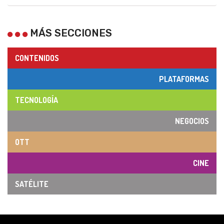
MÁS SECCIONES
CONTENIDOS
PLATAFORMAS
TECNOLOGÍA
NEGOCIOS
OTT
CINE
SATÉLITE