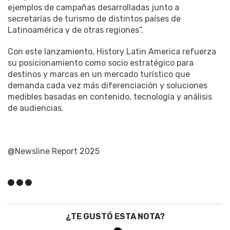
ejemplos de campañas desarrolladas junto a
secretarías de turismo de distintos países de
Latinoamérica y de otras regiones”.
Con este lanzamiento, History Latin America refuerza
su posicionamiento como socio estratégico para
destinos y marcas en un mercado turístico que
demanda cada vez más diferenciación y soluciones
medibles basadas en contenido, tecnología y análisis
de audiencias.
@Newsline Report 2025
¿TE GUSTÓ ESTA NOTA?