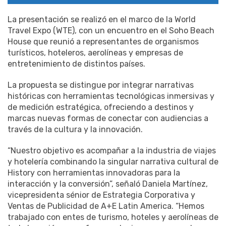
La presentación se realizó en el marco de la World
Travel Expo (WTE), con un encuentro en el Soho Beach
House que reunió a representantes de organismos
turísticos, hoteleros, aerolíneas y empresas de
entretenimiento de distintos países.
La propuesta se distingue por integrar narrativas
históricas con herramientas tecnológicas inmersivas y
de medición estratégica, ofreciendo a destinos y
marcas nuevas formas de conectar con audiencias a
través de la cultura y la innovación.
“Nuestro objetivo es acompañar a la industria de viajes
y hotelería combinando la singular narrativa cultural de
History con herramientas innovadoras para la
interacción y la conversión”, señaló Daniela Martínez,
vicepresidenta sénior de Estrategia Corporativa y
Ventas de Publicidad de A+E Latin America. “Hemos
trabajado con entes de turismo, hoteles y aerolíneas de