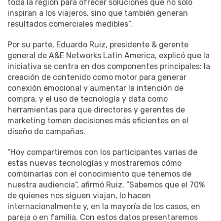
toda la región para ofrecer soluciones que no solo
inspiran a los viajeros, sino que también generan
resultados comerciales medibles”.
Por su parte, Eduardo Ruiz, presidente & gerente
general de A&E Networks Latin America, explicó que la
iniciativa se centra en dos componentes principales: la
creación de contenido como motor para generar
conexión emocional y aumentar la intención de
compra, y el uso de tecnología y data como
herramientas para que directores y gerentes de
marketing tomen decisiones más eficientes en el
diseño de campañas.
“Hoy compartiremos con los participantes varias de
estas nuevas tecnologías y mostraremos cómo
combinarlas con el conocimiento que tenemos de
nuestra audiencia”, afirmó Ruiz. “Sabemos que el 70%
de quienes nos siguen viajan, lo hacen
internacionalmente y, en la mayoría de los casos, en
pareja o en familia. Con estos datos presentaremos