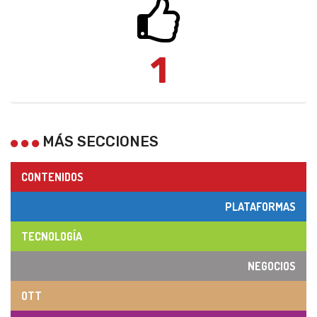
1
MÁS SECCIONES
CONTENIDOS
PLATAFORMAS
TECNOLOGÍA
NEGOCIOS
OTT