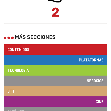
2
MÁS SECCIONES
CONTENIDOS
PLATAFORMAS
TECNOLOGÍA
NEGOCIOS
OTT
CINE