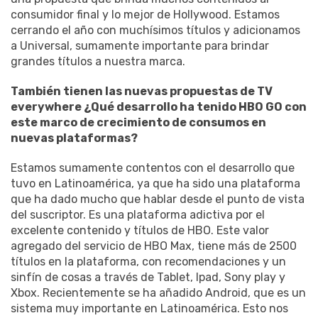
consumidor final y lo mejor de Hollywood. Estamos
cerrando el año con muchísimos títulos y adicionamos
a Universal, sumamente importante para brindar
grandes títulos a nuestra marca.
También tienen las nuevas propuestas de TV
everywhere ¿Qué desarrollo ha tenido HBO GO con
este marco de crecimiento de consumos en
nuevas plataformas?
Estamos sumamente contentos con el desarrollo que
tuvo en Latinoamérica, ya que ha sido una plataforma
que ha dado mucho que hablar desde el punto de vista
del suscriptor. Es una plataforma adictiva por el
excelente contenido y títulos de HBO. Este valor
agregado del servicio de HBO Max, tiene más de 2500
títulos en la plataforma, con recomendaciones y un
sinfín de cosas a través de Tablet, Ipad, Sony play y
Xbox. Recientemente se ha añadido Android, que es un
sistema muy importante en Latinoamérica. Esto nos