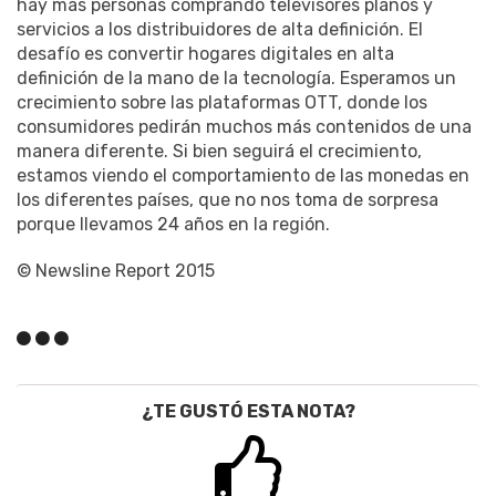
hay más personas comprando televisores planos y
servicios a los distribuidores de alta definición. El
desafío es convertir hogares digitales en alta
definición de la mano de la tecnología. Esperamos un
crecimiento sobre las plataformas OTT, donde los
consumidores pedirán muchos más contenidos de una
manera diferente. Si bien seguirá el crecimiento,
estamos viendo el comportamiento de las monedas en
los diferentes países, que no nos toma de sorpresa
porque llevamos 24 años en la región.
© Newsline Report 2015
¿TE GUSTÓ ESTA NOTA?