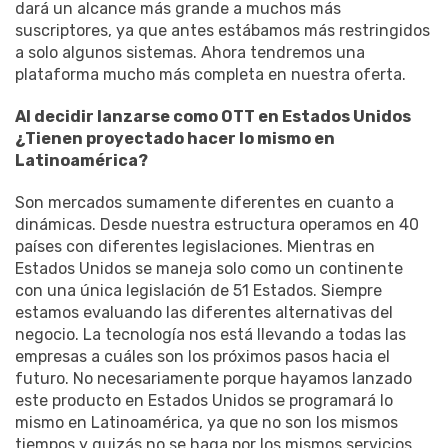
dará un alcance más grande a muchos más
suscriptores, ya que antes estábamos más restringidos
a solo algunos sistemas. Ahora tendremos una
plataforma mucho más completa en nuestra oferta.
Al decidir lanzarse como OTT en Estados Unidos
¿Tienen proyectado hacer lo mismo en
Latinoamérica?
Son mercados sumamente diferentes en cuanto a
dinámicas. Desde nuestra estructura operamos en 40
países con diferentes legislaciones. Mientras en
Estados Unidos se maneja solo como un continente
con una única legislación de 51 Estados. Siempre
estamos evaluando las diferentes alternativas del
negocio. La tecnología nos está llevando a todas las
empresas a cuáles son los próximos pasos hacia el
futuro. No necesariamente porque hayamos lanzado
este producto en Estados Unidos se programará lo
mismo en Latinoamérica, ya que no son los mismos
tiempos y quizás no se haga por los mismos servicios.