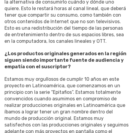
la alternativa de consumirlo cuándo y dónde uno
quiere. Esto le restará horas al canal lineal, que deberá
tener que compartir su consumo, como también con
otros contenidos de Internet que no son televisivos.
Esto es una redistribución del tiempo de las personas
de entretenimiento dentro de sus espacios libres, sea
en la computadora, los canales lineales y OTT.
¿Los productos originales generados en la región
siguen siendo importante fuente de audiencia y
empatía con el suscriptor?
Estamos muy orgullosos de cumplir 10 años en este
proyecto en Latinoamérica, que comenzamos en un
principio con la serie “Epitafios”. Estamos totalmente
convencidos cuando asumimos en compromiso de
realizar producciones originales en Latinoamérica que
íbamos a lograr tener un gran nombre dentro del
mundo de producción original. Estamos muy
satisfechos con las producciones originales y seguimos
adelante con más proyectos en pantalla como el