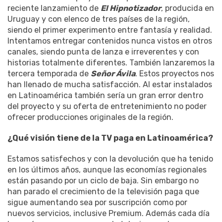
reciente lanzamiento de
El Hipnotizador
, producida en
Uruguay y con elenco de tres países de la región,
siendo el primer experimento entre fantasía y realidad.
Intentamos entregar contenidos nunca vistos en otros
canales, siendo punta de lanza e irreverentes y con
historias totalmente diferentes. También lanzaremos la
tercera temporada de
Señor Ávila
. Estos proyectos nos
han llenado de mucha satisfacción. Al estar instalados
en Latinoamérica también sería un gran error dentro
del proyecto y su oferta de entretenimiento no poder
ofrecer producciones originales de la región.
¿Qué visión tiene de la TV paga en Latinoamérica?
Estamos satisfechos y con la devolución que ha tenido
en los últimos años, aunque las economías regionales
están pasando por un ciclo de baja. Sin embargo no
han parado el crecimiento de la televisión paga que
sigue aumentando sea por suscripción como por
nuevos servicios, inclusive Premium. Además cada día