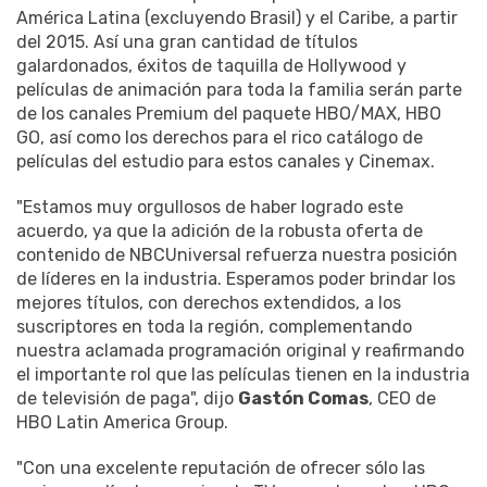
América Latina (excluyendo Brasil) y el Caribe, a partir
del 2015. Así una gran cantidad de títulos
galardonados, éxitos de taquilla de Hollywood y
películas de animación para toda la familia serán parte
de los canales Premium del paquete HBO/MAX, HBO
GO, así como los derechos para el rico catálogo de
películas del estudio para estos canales y Cinemax.
"Estamos muy orgullosos de haber logrado este
acuerdo, ya que la adición de la robusta oferta de
contenido de NBCUniversal refuerza nuestra posición
de líderes en la industria. Esperamos poder brindar los
mejores títulos, con derechos extendidos, a los
suscriptores en toda la región, complementando
nuestra aclamada programación original y reafirmando
el importante rol que las películas tienen en la industria
de televisión de paga", dijo
Gastón Comas
, CEO de
HBO Latin America Group.
"Con una excelente reputación de ofrecer sólo las