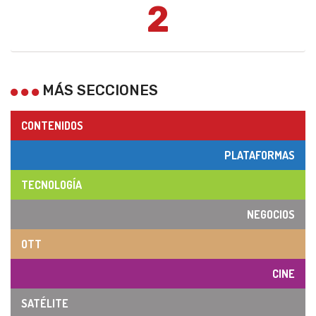
2
MÁS SECCIONES
CONTENIDOS
PLATAFORMAS
TECNOLOGÍA
NEGOCIOS
OTT
CINE
SATÉLITE