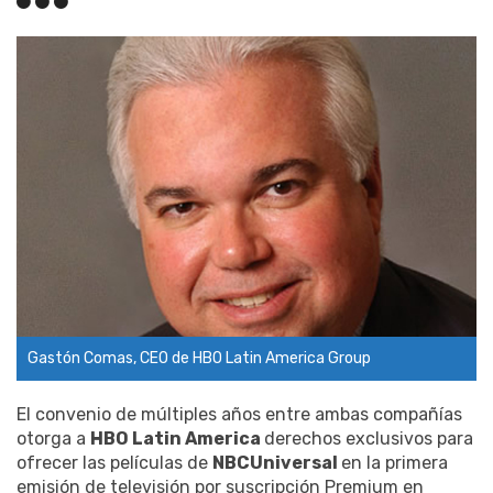
Gastón Comas, CEO de HBO Latin America Group
El convenio de múltiples años entre ambas compañías
otorga a
HBO Latin America
derechos exclusivos para
ofrecer las películas de
NBCUniversal
en la primera
emisión de televisión por suscripción Premium en