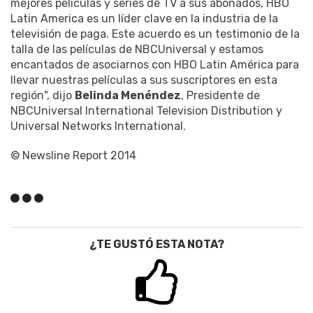
mejores películas y series de TV a sus abonados, HBO
Latin America es un líder clave en la industria de la
televisión de paga. Este acuerdo es un testimonio de la
talla de las películas de NBCUniversal y estamos
encantados de asociarnos con HBO Latin América para
llevar nuestras películas a sus suscriptores en esta
región", dijo
Belinda Menéndez
, Presidente de
NBCUniversal International Television Distribution y
Universal Networks International.
© Newsline Report 2014
¿TE GUSTÓ ESTA NOTA?