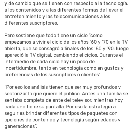
y de cambio que se tienen con respecto a la tecnología,
a los contenidos y a las diferentes formas de llevar el
entretenimiento y las telecomunicaciones a los
diferentes suscriptores.
Pero sostiene que todo tiene un ciclo “como
empezamos a vivir el ciclo de los años ’60 y ’70 en la TV
abierta, que se consagró a finales de los ‘80 y ‘90; luego
apareció la TV digital, cambiando el ciclos. Durante el
intermedio de cada ciclo hay un poco de
incertidumbre, tanto en tecnología como en gustos y
preferencias de los suscriptores o clientes”.
“Por eso los análisis tienen que ser muy profundos y
sectorizar lo que quiere el público. Antes una familia se
sentaba completa delante del televisor, mientras hoy
cada uno tiene su pantalla. Por eso la estrategia a
seguir es brindar diferentes tipos de paquetes con
opciones de contenido y tecnología según edades y
generaciones”.