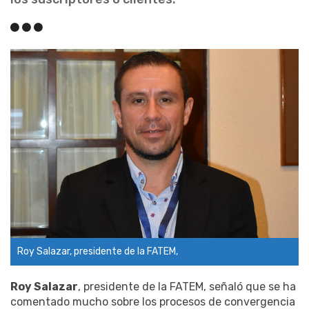
Roy Salazar, presidente de la FATEM,
Roy Salazar
, presidente de la FATEM, señaló que se ha
comentado mucho sobre los procesos de convergencia