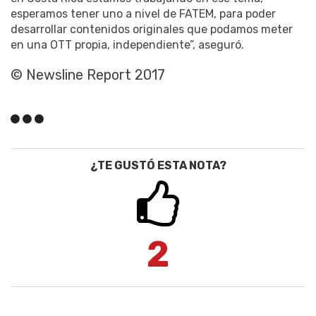
esperamos tener uno a nivel de FATEM, para poder
desarrollar contenidos originales que podamos meter
en una OTT propia, independiente”, aseguró.
© Newsline Report 2017
¿TE GUSTÓ ESTA NOTA?
2