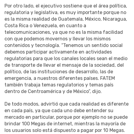
Por otro lado, el ejecutivo sostiene que el área política,
regulatoria y legislativa, es muy importante porque no
es la misma realidad de Guatemala, México, Nicaragua,
Costa Rica o Venezuela, en cuanto a
telecomunicaciones, ya que no es la misma facilidad
con que podemos movernos y llevar los mismos
contenidos y tecnología. “Tenemos un sentido social
debemos participar activamente en actividades
regulatorias para que los canales locales sean el medio
de transporte de llevar el mensaje de la sociedad, del
político, de las instituciones de desarrollo, las de
emergencia, a nuestros diferentes países. FATEM
también trabaja temas regulatorios y temas país
dentro de Centroamérica y de México”, dijo.
De todo modos, advirtió que cada realidad es diferente
en cada país, ya que cada uno debe entender su
mercado en particular, porque por ejemplo no se puede
brindar 100 Megas de internet, mientras la mayoría de
los usuarios solo está dispuesto a pagar por 10 Megas.