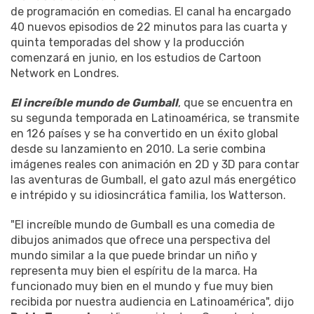
de programación en comedias. El canal ha encargado
40 nuevos episodios de 22 minutos para las cuarta y
quinta temporadas del show y la producción
comenzará en junio, en los estudios de Cartoon
Network en Londres.
El increíble mundo de Gumball
, que se encuentra en
su segunda temporada en Latinoamérica, se transmite
en 126 países y se ha convertido en un éxito global
desde su lanzamiento en 2010. La serie combina
imágenes reales con animación en 2D y 3D para contar
las aventuras de Gumball, el gato azul más energético
e intrépido y su idiosincrática familia, los Watterson.
"El increíble mundo de Gumball es una comedia de
dibujos animados que ofrece una perspectiva del
mundo similar a la que puede brindar un niño y
representa muy bien el espíritu de la marca. Ha
funcionado muy bien en el mundo y fue muy bien
recibida por nuestra audiencia en Latinoamérica", dijo