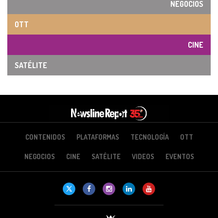
NEGOCIOS
OTT
CINE
SATÉLITE
CONTENIDOS
PLATAFORMAS
TECNOLOGÍA
OTT
NEGOCIOS
CINE
SATÉLITE
VIDEOS
EVENTOS