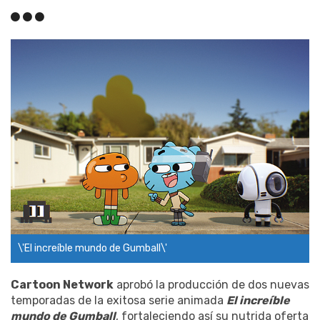
\'El increíble mundo de Gumball\'
Cartoon Network
aprobó la producción de dos nuevas
temporadas de la exitosa serie animada
El increíble
mundo de Gumball
, fortaleciendo así su nutrida oferta