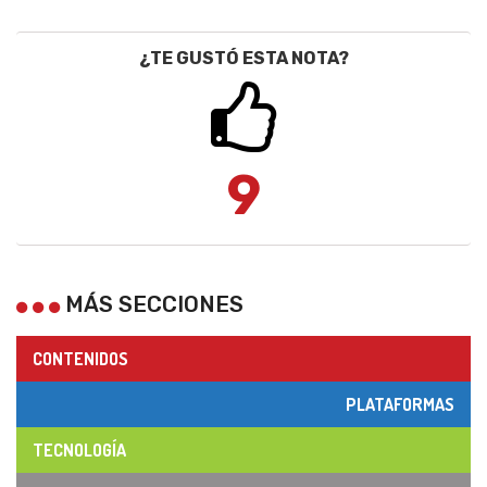
¿TE GUSTÓ ESTA NOTA?
9
MÁS SECCIONES
CONTENIDOS
PLATAFORMAS
TECNOLOGÍA