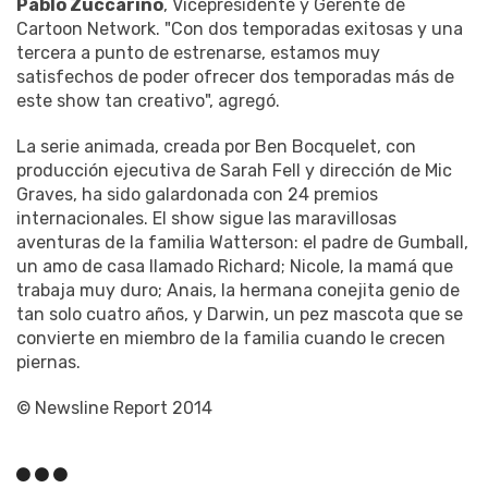
Pablo Zuccarino
, Vicepresidente y Gerente de
Cartoon Network. "Con dos temporadas exitosas y una
tercera a punto de estrenarse, estamos muy
satisfechos de poder ofrecer dos temporadas más de
este show tan creativo", agregó.
La serie animada, creada por Ben Bocquelet, con
producción ejecutiva de Sarah Fell y dirección de Mic
Graves, ha sido galardonada con 24 premios
internacionales. El show sigue las maravillosas
aventuras de la familia Watterson: el padre de Gumball,
un amo de casa llamado Richard; Nicole, la mamá que
trabaja muy duro; Anais, la hermana conejita genio de
tan solo cuatro años, y Darwin, un pez mascota que se
convierte en miembro de la familia cuando le crecen
piernas.
© Newsline Report 2014