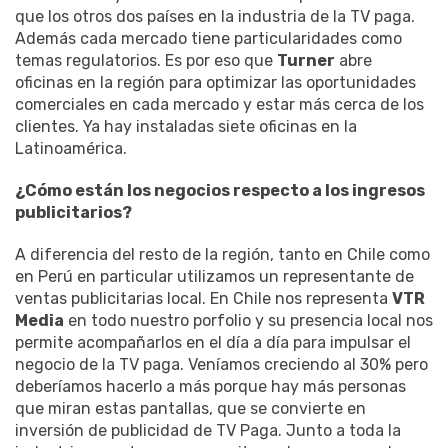
que los otros dos países en la industria de la TV paga.
Además cada mercado tiene particularidades como
temas regulatorios. Es por eso que
Turner
abre
oficinas en la región para optimizar las oportunidades
comerciales en cada mercado y estar más cerca de los
clientes. Ya hay instaladas siete oficinas en la
Latinoamérica.
¿Cómo están los negocios respecto a los ingresos
publicitarios?
A diferencia del resto de la región, tanto en Chile como
en Perú en particular utilizamos un representante de
ventas publicitarias local. En Chile nos representa
VTR
Media
en todo nuestro porfolio y su presencia local nos
permite acompañarlos en el día a día para impulsar el
negocio de la TV paga. Veníamos creciendo al 30% pero
deberíamos hacerlo a más porque hay más personas
que miran estas pantallas, que se convierte en
inversión de publicidad de TV Paga. Junto a toda la