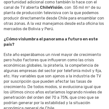
oportunidad adicional como también lo hace con el
canal de TV abierta
ChileVisión
, con 55 mil m² de su
planta de producción televisiva con la que podemos
producir directamente desde Chile para ensamblar con
otras zonas. A la vez manejamos desde esta oficina los
mercados de Bolivia y Perú.
¿Cómo vislumbra el panorama a futuro en este
país?
Este año esperábamos un nivel mayor de crecimiento
pero hubo factores que influyeron como las crisis
económicas globales, la piratería, la competencia de
algunas empresas del sector por telefonía móvil y fija,
etc. Hay variables que son ajenos a la industria de TV
por suscripción que pueden afectar las tasas de
crecimiento. De todos modos, si evoluciona igual que
los últimos cinco años estaríamos logrando niveles de
penetración del orden del 70 a 75%, que creo que se
podrían generar por la estabilidad y la situación
económica general de Chile.