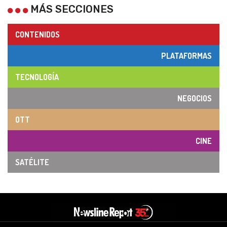
MÁS SECCIONES
CONTENIDOS
PLATAFORMAS
TECNOLOGÍA
NEGOCIOS
OTT
CINE
SATÉLITE