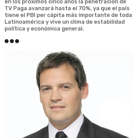
en los próximos cinco años la penetración de
TV Paga avanzará hasta el 70%, ya que el país
tiene el PBI per cápita más importante de toda
Latinoamérica y vive un clima de estabilidad
política y económica general.