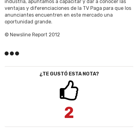
industria, apuntamos a capacitar y dar a conocer las
ventajas y diferenciaciones de la TV Paga para que los
anunciantes encuentren en este mercado una
oportunidad grande.
© Newsline Report 2012
¿TE GUSTÓ ESTA NOTA?
2