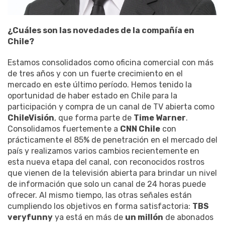
¿Cuáles son las novedades de la compañía en
Chile?
Estamos consolidados como oficina comercial con más
de tres años y con un fuerte crecimiento en el
mercado en este último período. Hemos tenido la
oportunidad de haber estado en Chile para la
participación y compra de un canal de TV abierta como
ChileVisión
, que forma parte de
Time Warner
.
Consolidamos fuertemente a
CNN Chile
con
prácticamente el 85% de penetración en el mercado del
país y realizamos varios cambios recientemente en
esta nueva etapa del canal, con reconocidos rostros
que vienen de la televisión abierta para brindar un nivel
de información que solo un canal de 24 horas puede
ofrecer. Al mismo tiempo, las otras señales están
cumpliendo los objetivos en forma satisfactoria:
TBS
veryfunny
ya está en más de
un millón
de abonados