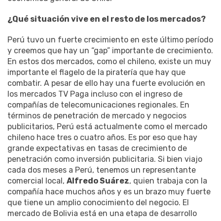
¿Qué situación vive en el resto de los mercados?
Perú tuvo un fuerte crecimiento en este último período
y creemos que hay un “gap” importante de crecimiento.
En estos dos mercados, como el chileno, existe un muy
importante el flagelo de la piratería que hay que
combatir. A pesar de ello hay una fuerte evolución en
los mercados TV Paga incluso con el ingreso de
compañías de telecomunicaciones regionales. En
términos de penetración de mercado y negocios
publicitarios, Perú está actualmente como el mercado
chileno hace tres o cuatro años. Es por eso que hay
grande expectativas en tasas de crecimiento de
penetración como inversión publicitaria. Si bien viajo
cada dos meses a Perú, tenemos un representante
comercial local,
Alfredo Suárez
, quien trabaja con la
compañía hace muchos años y es un brazo muy fuerte
que tiene un amplio conocimiento del negocio. El
mercado de Bolivia está en una etapa de desarrollo