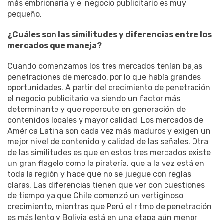
más embrionaria y el negocio publicitario es muy
pequeño.
¿Cuáles son las similitudes y diferencias entre los
mercados que maneja?
Cuando comenzamos los tres mercados tenían bajas
penetraciones de mercado, por lo que había grandes
oportunidades. A partir del crecimiento de penetración
el negocio publicitario va siendo un factor más
determinante y que repercute en generación de
contenidos locales y mayor calidad. Los mercados de
América Latina son cada vez más maduros y exigen un
mejor nivel de contenido y calidad de las señales. Otra
de las similitudes es que en estos tres mercados existe
un gran flagelo como la piratería, que a la vez está en
toda la región y hace que no se juegue con reglas
claras. Las diferencias tienen que ver con cuestiones
de tiempo ya que Chile comenzó un vertiginoso
crecimiento, mientras que Perú el ritmo de penetración
es más lento y Bolivia está en una etapa aún menor