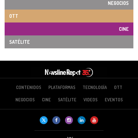
NEGOCIOS
OTT
CINE
SATÉLITE
CONTENIDOS
PLATAFORMAS
TECNOLOGÍA
OTT
NEGOCIOS
CINE
SATÉLITE
VIDEOS
EVENTOS