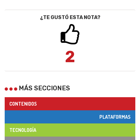
¿TE GUSTÓ ESTA NOTA?
2
MÁS SECCIONES
CONTENIDOS
PLATAFORMAS
TECNOLOGÍA