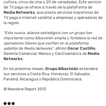
cultura, cinco de cine y 20 de variedades. Este servicio
de TV paga se ofrece a través de la plataforma de
Media Networks
, que presta servicios mayoristas de
TV paga e internet satelital a empresas y operadores de
la región.
"Esta nueva alianza estratégica con un grupo tan
importante como Albavisión amplía y fortalece la red de
operadores líderes que confían en la plataforma
satelital de Media Networks"
, afirmó
Oscar Castillo
,
Gerente Comercial, México y Centroamérica de
Media
Networks
.
En los próximos meses,
Grupo Albavisión
extenderá
sus servicios a Costa Rica, Honduras, El Salvador,
Panamá, Nicaragua y República Dominicana.
© Newsline Report 2013