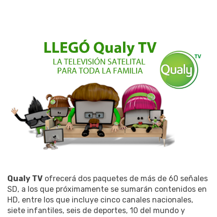
Qualy TV
ofrecerá dos paquetes de más de 60 señales
SD, a los que próximamente se sumarán contenidos en
HD, entre los que incluye cinco canales nacionales,
siete infantiles, seis de deportes, 10 del mundo y