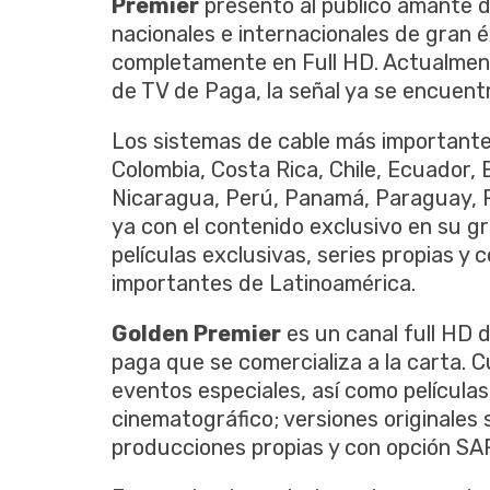
Premier
presentó al público amante d
nacionales e internacionales de gran é
completamente en Full HD. Actualmen
de TV de Paga, la señal ya se encuentr
Los sistemas de cable más importantes 
Colombia, Costa Rica, Chile, Ecuador,
Nicaragua, Perú, Panamá, Paraguay, 
ya con el contenido exclusivo en su gri
películas exclusivas, series propias 
importantes de Latinoamérica.
Golden Premier
es un canal full HD 
paga que se comercializa a la carta. C
eventos especiales, así como películas
cinematográfico; versiones originales 
producciones propias y con opción SAP