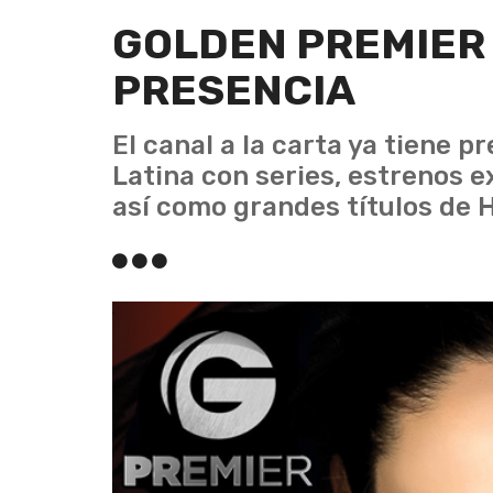
GOLDEN PREMIER
PRESENCIA
El canal a la carta ya tiene 
Latina con series, estrenos e
así como grandes títulos de 