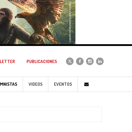
LETTER
PUBLICACIONES
MNISTAS
VIDEOS
EVENTOS