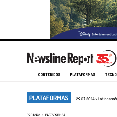
CONTENIDOS
PLATAFORMAS
TECNO
PLATAFORMAS
29.07.2014 > Latinoamér
PORTADA
PLATAFORMAS