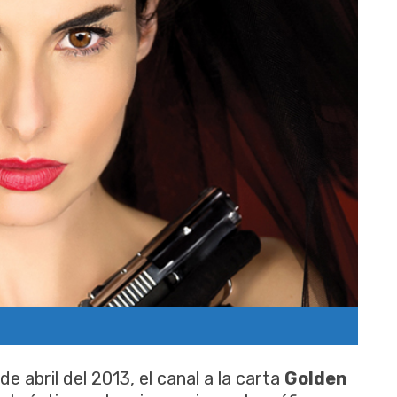
e abril del 2013, el canal a la carta
Golden