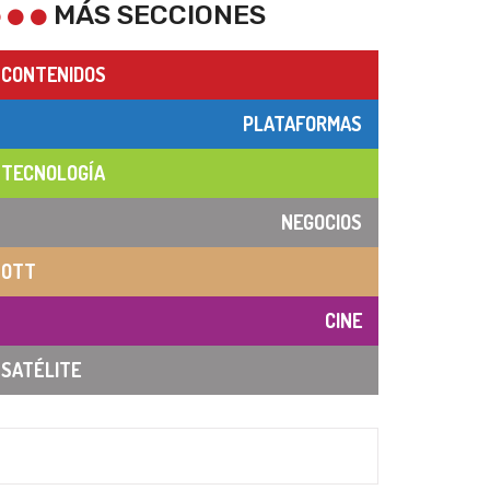
MÁS SECCIONES
CONTENIDOS
PLATAFORMAS
TECNOLOGÍA
NEGOCIOS
OTT
CINE
SATÉLITE