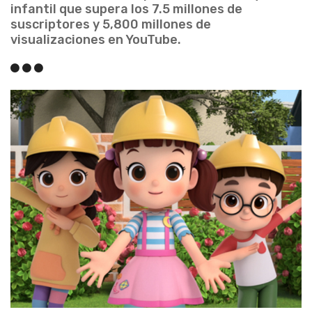
infantil que supera los 7.5 millones de
suscriptores y 5,800 millones de
visualizaciones en YouTube.