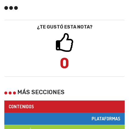
¿TE GUSTÓ ESTA NOTA?
0
MÁS SECCIONES
CONTENIDOS
PLATAFORMAS