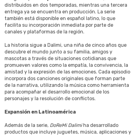
distribuidos en dos temporadas, mientras una tercera
entrega ya se encuentra en producción. La serie
también está disponible en español latino, lo que
facilita su incorporación inmediata por parte de
canales y plataformas de la región.
La historia sigue a Dalimi, una niña de cinco años que
descubre el mundo junto a su familia, amigos y
mascotas a través de situaciones cotidianas que
promueven valores como la empatía, la convivencia, la
amistad y la expresión de las emociones. Cada episodio
incorpora dos canciones originales que forman parte
de la narrativa, utilizando la música como herramienta
para acompañar el desarrollo emocional de los
personajes y la resolución de conflictos.
Expansión en Latinoamérica
Además de la serie,
DoReMi Dalimi
ha desarrollado
productos que incluye juguetes, música, aplicaciones y