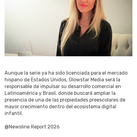
Aunque la serie ya ha sido licenciada para el mercado
hispano de Estados Unidos, Glowstar Media será la
responsable de impulsar su desarrollo comercial en
Latinoamérica y Brasil, donde buscará ampliar la
presencia de una de las propiedades preescolares de
mayor crecimiento dentro del ecosistema digital
infantil.
@Newsline Report 2026