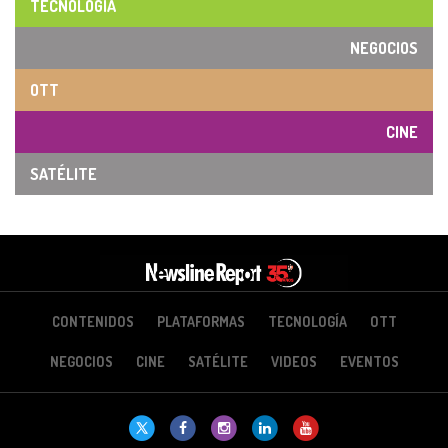
TECNOLOGÍA
NEGOCIOS
OTT
CINE
SATÉLITE
CONTENIDOS
PLATAFORMAS
TECNOLOGÍA
OTT
NEGOCIOS
CINE
SATÉLITE
VIDEOS
EVENTOS