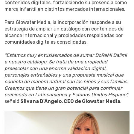
contenidos digitales, fortaleciendo su presencia como
marca infantil en distintos mercados internacionales.
Para Glowstar Media, la incorporación responde a su
estrategia de ampliar un catálogo con contenidos de
alcance internacional y propiedades respaldadas por
comunidades digitales consolidadas.
"Estamos muy entusiasmados de sumar DoReMi Dalimi
a nuestro catálogo. Se trata de una propiedad
preescolar con una enorme validación digital,
personajes entrañables y una propuesta musical que
conecta de manera natural con los niños y sus familias.
Creemos que tiene un gran potencial para continuar
creciendo en Latinoamérica y Estados Unidos Hispano",
señaló
Silvana D'Angelo, CEO de Glowstar Media
.