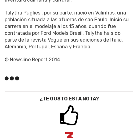
Talytha Pugliesi, por su parte, nació en Valinhos, una
población situada a las afueras de sao Paulo. Inició su
carrera en el modelaje a los 15 años, cuando fue
contratada por Ford Models Brasil. Talytha ha sido
parte de la revista Vogue en sus ediciones de Italia,
Alemania, Portugal, España y Francia.
© Newsline Report 2014
¿TE GUSTÓ ESTA NOTA?
3