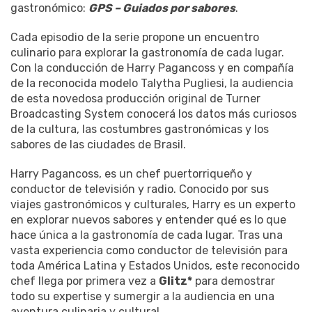
gastronómico:
GPS – Guiados por sabores
.
Cada episodio de la serie propone un encuentro
culinario para explorar la gastronomía de cada lugar.
Con la conducción de Harry Pagancoss y en compañía
de la reconocida modelo Talytha Pugliesi, la audiencia
de esta novedosa producción original de Turner
Broadcasting System conocerá los datos más curiosos
de la cultura, las costumbres gastronómicas y los
sabores de las ciudades de Brasil.
Harry Pagancoss, es un chef puertorriqueño y
conductor de televisión y radio. Conocido por sus
viajes gastronómicos y culturales, Harry es un experto
en explorar nuevos sabores y entender qué es lo que
hace única a la gastronomía de cada lugar. Tras una
vasta experiencia como conductor de televisión para
toda América Latina y Estados Unidos, este reconocido
chef llega por primera vez a
Glitz*
para demostrar
todo su expertise y sumergir a la audiencia en una
aventura culinaria y cultural.