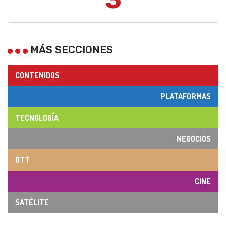
MÁS SECCIONES
CONTENIDOS
PLATAFORMAS
TECNOLOGÍA
NEGOCIOS
OTT
CINE
SATÉLITE