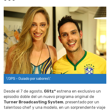
\'GPS - Guiado por sabores\'
Desde el 7 de agosto,
Glitz*
estrena en exclusivo un
episodio doble del un nuevo programa original de
Turner Broadcasting System
, presentado por un
talentoso chef y una modelo, en un sorprendente viaje