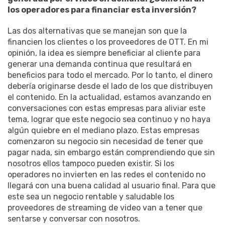
los operadores para financiar esta inversión?
Las dos alternativas que se manejan son que la
financien los clientes o los proveedores de OTT. En mi
opinión, la idea es siempre beneficiar al cliente para
generar una demanda continua que resultará en
beneficios para todo el mercado. Por lo tanto, el dinero
debería originarse desde el lado de los que distribuyen
el contenido. En la actualidad, estamos avanzando en
conversaciones con estas empresas para aliviar este
tema, lograr que este negocio sea continuo y no haya
algún quiebre en el mediano plazo. Estas empresas
comenzaron su negocio sin necesidad de tener que
pagar nada, sin embargo están comprendiendo que sin
nosotros ellos tampoco pueden existir. Si los
operadores no invierten en las redes el contenido no
llegará con una buena calidad al usuario final. Para que
este sea un negocio rentable y saludable los
proveedores de streaming de video van a tener que
sentarse y conversar con nosotros.