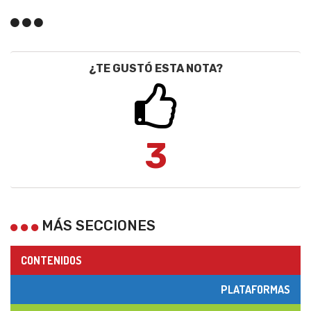
¿TE GUSTÓ ESTA NOTA?
3
MÁS SECCIONES
CONTENIDOS
PLATAFORMAS