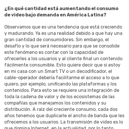
¿En qué cantidad está aumentando el consumo
de video bajo demanda en América Latina?
Observamos que es una tendencia que está creciendo
y madurando. Ya es una realidad debido a que hay una
gran cantidad de consumidores. Sin embargo, el
desafío y lo que será necesario para que se consolide
este fenómeno es contar con la capacidad de
ofrecerles a los usuarios y al cliente final un contenido
fácilmente consumible. Esto quiere decir que si estoy
en mi casa con un Smart TV o un decodificador, el
cable-operador debería facilitarme el acceso a lo que
quiero, por ejemplo, unificando las plataformas y los
contenidos. Para esto se requiere una integración de
toda la cadena de valor y de los ecosistemas de las
compañías que manejamos los contenidos y su
distribución. A raíz del creciente consumo, cada dos
años tenemos que duplicarle el ancho de banda que les
ofrecemos a los usuarios. La transmisión de video es lo
que domina Internet, en la actualidad, por lo tanto,