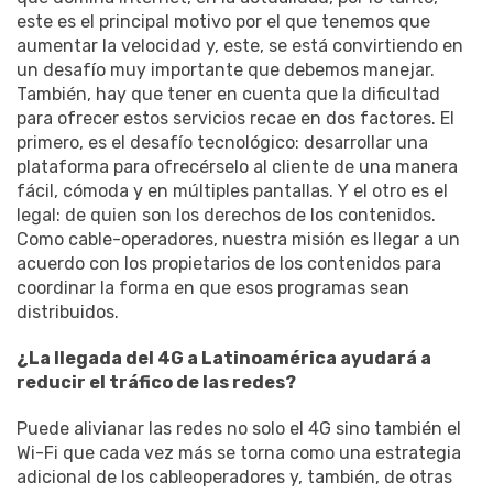
este es el principal motivo por el que tenemos que
aumentar la velocidad y, este, se está convirtiendo en
un desafío muy importante que debemos manejar.
También, hay que tener en cuenta que la dificultad
para ofrecer estos servicios recae en dos factores. El
primero, es el desafío tecnológico: desarrollar una
plataforma para ofrecérselo al cliente de una manera
fácil, cómoda y en múltiples pantallas. Y el otro es el
legal: de quien son los derechos de los contenidos.
Como cable-operadores, nuestra misión es llegar a un
acuerdo con los propietarios de los contenidos para
coordinar la forma en que esos programas sean
distribuidos.
¿La llegada del 4G a Latinoamérica ayudará a
reducir el tráfico de las redes?
Puede alivianar las redes no solo el 4G sino también el
Wi-Fi que cada vez más se torna como una estrategia
adicional de los cableoperadores y, también, de otras