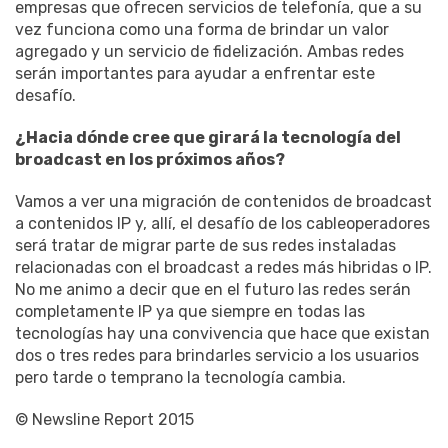
empresas que ofrecen servicios de telefonía, que a su
vez funciona como una forma de brindar un valor
agregado y un servicio de fidelización. Ambas redes
serán importantes para ayudar a enfrentar este
desafío.
¿Hacia dónde cree que girará la tecnología del
broadcast en los próximos años?
Vamos a ver una migración de contenidos de broadcast
a contenidos IP y, allí, el desafío de los cableoperadores
será tratar de migrar parte de sus redes instaladas
relacionadas con el broadcast a redes más hibridas o IP.
No me animo a decir que en el futuro las redes serán
completamente IP ya que siempre en todas las
tecnologías hay una convivencia que hace que existan
dos o tres redes para brindarles servicio a los usuarios
pero tarde o temprano la tecnología cambia.
© Newsline Report 2015