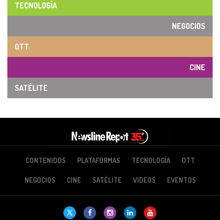
TECNOLOGÍA
NEGOCIOS
OTT
CINE
SATÉLITE
CONTENIDOS
PLATAFORMAS
TECNOLOGÍA
OTT
NEGOCIOS
CINE
SATÉLITE
VIDEOS
EVENTOS