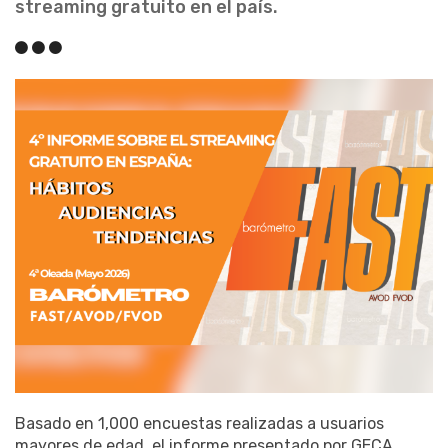
streaming gratuito en el país.
Basado en 1,000 encuestas realizadas a usuarios
mayores de edad, el informe presentado por GECA