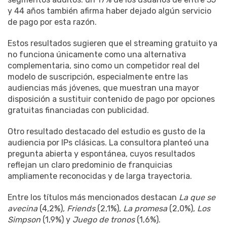
y 44 años también afirma haber dejado algún servicio
de pago por esta razón.
Estos resultados sugieren que el streaming gratuito ya
no funciona únicamente como una alternativa
complementaria, sino como un competidor real del
modelo de suscripción, especialmente entre las
audiencias más jóvenes, que muestran una mayor
disposición a sustituir contenido de pago por opciones
gratuitas financiadas con publicidad.
Otro resultado destacado del estudio es gusto de la
audiencia por IPs clásicas. La consultora planteó una
pregunta abierta y espontánea, cuyos resultados
reflejan un claro predominio de franquicias
ampliamente reconocidas y de larga trayectoria.
Entre los títulos más mencionados destacan
La que se
avecina
(4,2%),
Friends
(2,1%),
La promesa
(2,0%),
Los
Simpson
(1,9%) y
Juego de tronos
(1,6%).