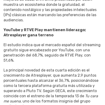
muestra un ecosistema donde la gratuidad, el
contenido nostálgico y las propiedades intelectuales
(IPs) clásicas están marcando las preferencias de las
audiencias.
YouTube y RTVE Play mantienen liderazgo;
Atresplayer gana terreno
El estudio indica que el mercado español del streaming
gratuito sigue encabezado por YouTube, con una
penetración del 68,7%, seguido de RTVE Play, con
51,6%.
La principal novedad de esta cuarta edición es el
crecimiento de Atresplayer, que aumenta 2,9 puntos
porcentuales hasta alcanzar el 36,7%, posicionándose
como la tercera plataforma gratuita más utilizada y
superando a Pluto TV. Según GECA, este crecimiento
coincide con el estreno de la temporada 13 de
Tu cara
me suena
, uno de los formatos insignia del grupo