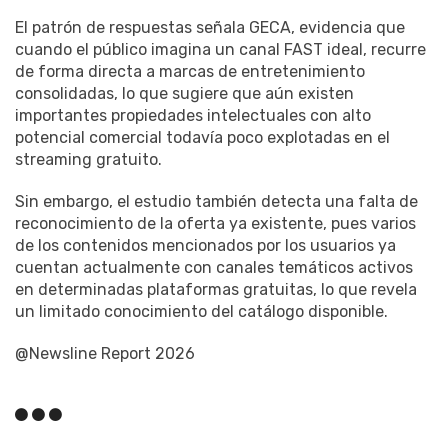
El patrón de respuestas señala GECA, evidencia que
cuando el público imagina un canal FAST ideal, recurre
de forma directa a marcas de entretenimiento
consolidadas, lo que sugiere que aún existen
importantes propiedades intelectuales con alto
potencial comercial todavía poco explotadas en el
streaming gratuito.
Sin embargo, el estudio también detecta una falta de
reconocimiento de la oferta ya existente, pues varios
de los contenidos mencionados por los usuarios ya
cuentan actualmente con canales temáticos activos
en determinadas plataformas gratuitas, lo que revela
un limitado conocimiento del catálogo disponible.
@Newsline Report 2026