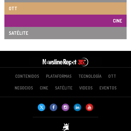
OTT
CINE
SATÉLITE
CONTENIDOS
PLATAFORMAS
TECNOLOGÍA
OTT
NEGOCIOS
CINE
SATÉLITE
VIDEOS
EVENTOS