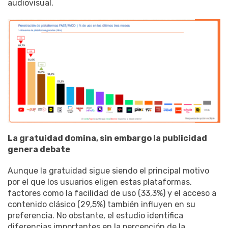
audiovisual.
La gratuidad domina, sin embargo la publicidad
genera debate
Aunque la gratuidad sigue siendo el principal motivo
por el que los usuarios eligen estas plataformas,
factores como la facilidad de uso (33,3%) y el acceso a
contenido clásico (29,5%) también influyen en su
preferencia. No obstante, el estudio identifica
diferencias importantes en la percepción de la