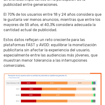
publicidad entre generaciones.
El 70% de los usuarios entre 18 y 24 años considera que
le gustaría ver menos anuncios, mientras que entre los
mayores de 55 años, el 40,3% considera adecuada la
cantidad actual de publicidad.
Estos datos reflejan un reto creciente para las
plataformas FAST y AVOD: equilibrar la monetización
publicitaria sin afectar la experiencia del usuario,
especialmente entre las audiencias más jóvenes, que
muestran menor tolerancia a las interrupciones
comerciales.