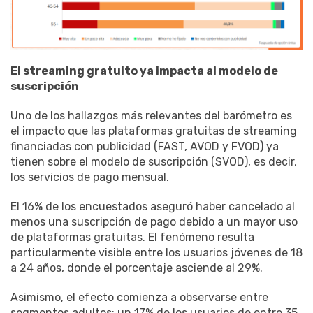
El streaming gratuito ya impacta al modelo de
suscripción
Uno de los hallazgos más relevantes del barómetro es
el impacto que las plataformas gratuitas de streaming
financiadas con publicidad (FAST, AVOD y FVOD) ya
tienen sobre el modelo de suscripción (SVOD), es decir,
los servicios de pago mensual.
El 16% de los encuestados aseguró haber cancelado al
menos una suscripción de pago debido a un mayor uso
de plataformas gratuitas. El fenómeno resulta
particularmente visible entre los usuarios jóvenes de 18
a 24 años, donde el porcentaje asciende al 29%.
Asimismo, el efecto comienza a observarse entre
segmentos adultos: un 17% de los usuarios de entre 35