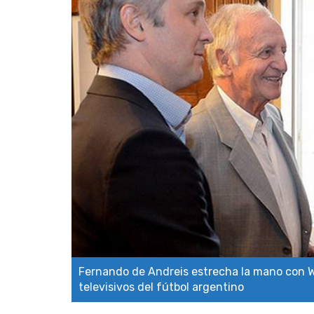
Fernando de Andreis estrecha la mano con Wh
televisivos del fútbol argentino