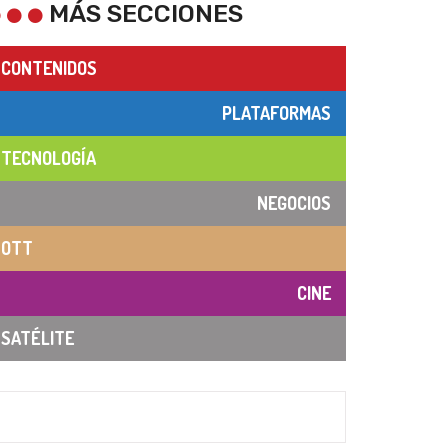
MÁS SECCIONES
CONTENIDOS
PLATAFORMAS
TECNOLOGÍA
NEGOCIOS
OTT
CINE
SATÉLITE