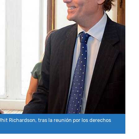
it Richardson, tras la reunión por los derechos