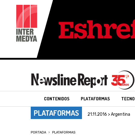
CONTENIDOS
PLATAFORMAS
TECNO
PLATAFORMAS
21.11.2016 > Argentina
PORTADA
PLATAFORMAS