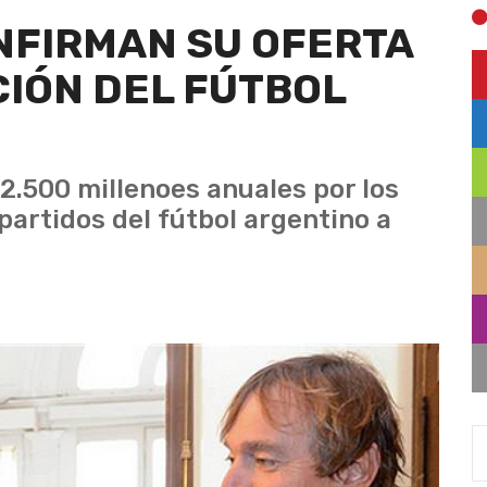
NFIRMAN SU OFERTA
CIÓN DEL FÚTBOL
.500 millenoes anuales por los
partidos del fútbol argentino a