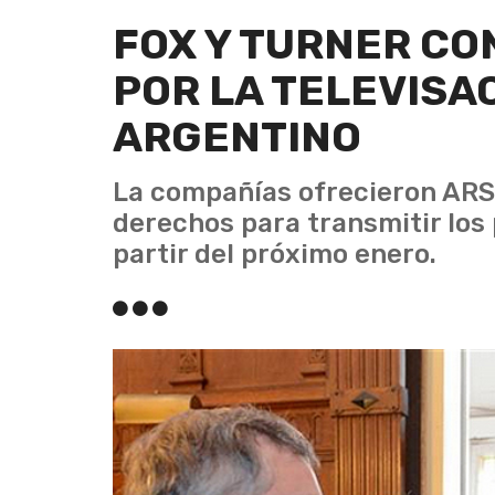
FOX Y TURNER CO
POR LA TELEVISA
ARGENTINO
La compañías ofrecieron ARS2
derechos para transmitir los 
partir del próximo enero.