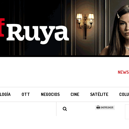
NEWS
LOGÍA
OTT
NEGOCIOS
CINE
SATÉLITE
COLU
IMPRIMIR