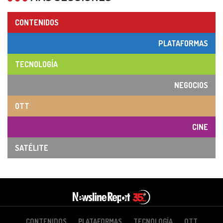
CONTENIDOS
PLATAFORMAS
TECNOLOGÍA
NEGOCIOS
OTT
CINE
SATÉLITE
CONTENIDOS
PLATAFORMAS
TECNOLOGÍA
OTT