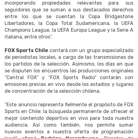
incorporando propiedades relevantes para sus
seguidores que se suman a sus destacados derechos
entre los que se cuentan la Copa Bridgestone
Libertadores, la Copa Total Sudamericana, la UEFA
Champions League, la UEFA Europa League y la Serie A
italiana, entre otros”.
FOX Sports Chile
contará con un grupo especializado
de periodistas locales, a cargo de las transmisiones de
los partidos de la selección. Asimismo, los días en que
se disputen los encuentros las producciones originales
“Central FOX” y “FOX Sports Radio” contarán con
emisiones previas en vivo desde los estadios y lugares
de concentración de la selección chilena.
“Este anuncio representa fielmente el propósito de FOX
Sports en Chile: la búsqueda permanente de ofrecer el
mejor contenido deportivo en vivo para toda nuestra
audiencia. Así como también, nos permite sumar
nuevos eventos a nuestra oferta de programación