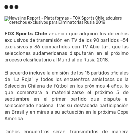
FOX Sports Chile
anunció que adquirió los derechos
exclusivos de transmisión en TV de los 90 partidos –54
exclusivos y 36 compartidos con TV Abierta–, que las
selecciones sudamericanas disputarán en el próximo
proceso clasificatorio al Mundial de Rusia 2018.
El acuerdo incluye la emisión de los 18 partidos oficiales
de “La Roja” y todos los encuentros amistosos de la
Selección Chilena de fútbol en los próximos 4 años, lo
que comenzará a materializarse el próximo 5 de
septiembre en el primer partido que dispute el
seleccionado nacional tras su destacada participación
en Brasil y en miras a su actuación en la próxima Copa
América.
Dichos encuentros serán transmitidos de manera