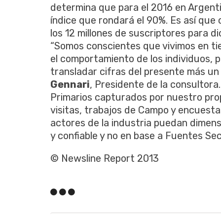
determina que para el 2016 en Argent
índice que rondará el 90%. Es así que
los 12 millones de suscriptores para di
“Somos conscientes que vivimos en ti
el comportamiento de los individuos, 
transladar cifras del presente más un
Gennari
, Presidente de la consultora
Primarios capturados por nuestro pro
visitas, trabajos de Campo y encuesta
actores de la industria puedan dimen
y confiable y no en base a Fuentes Sec
© Newsline Report 2013