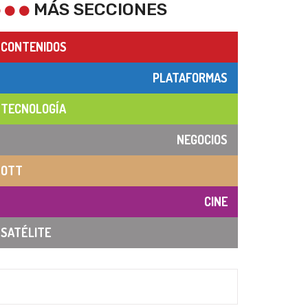
MÁS SECCIONES
CONTENIDOS
PLATAFORMAS
TECNOLOGÍA
NEGOCIOS
OTT
CINE
SATÉLITE