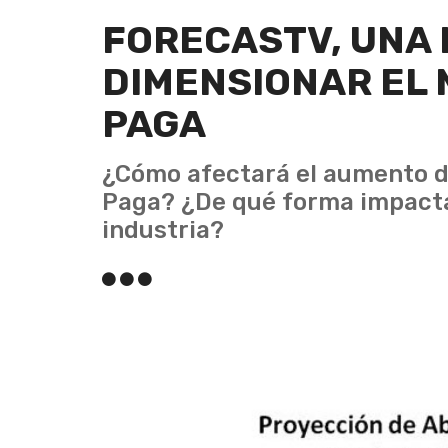
FORECASTV, UNA
DIMENSIONAR EL 
PAGA
¿Cómo afectará el aumento d
Paga? ¿De qué forma impactar
industria?