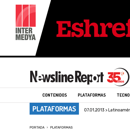
CONTENIDOS
PLATAFORMAS
TECNO
PLATAFORMAS
07.01.2013 > Latinoamér
PORTADA
PLATAFORMAS