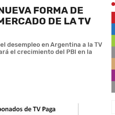
 NUEVA FORMA DE
MERCADO DE LA TV
el desempleo en Argentina a la TV
á el crecimiento del PBI en la