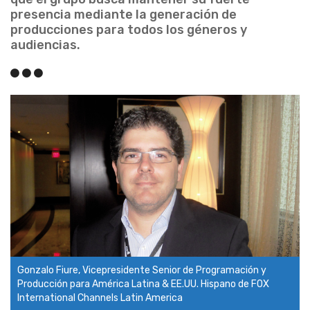
presencia mediante la generación de
producciones para todos los géneros y
audiencias.
Gonzalo Fiure, Vicepresidente Senior de Programación y
Producción para América Latina & EE.UU. Hispano de FOX
International Channels Latin America