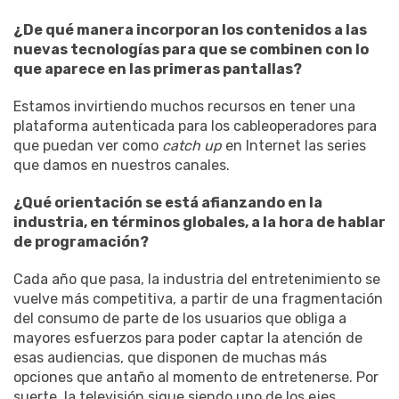
¿De qué manera incorporan los contenidos a las
nuevas tecnologías para que se combinen con lo
que aparece en las primeras pantallas?
Estamos invirtiendo muchos recursos en tener una
plataforma autenticada para los cableoperadores para
que puedan ver como
catch up
en Internet las series
que damos en nuestros canales.
¿Qué orientación se está afianzando en la
industria, en términos globales, a la hora de hablar
de programación?
Cada año que pasa, la industria del entretenimiento se
vuelve más competitiva, a partir de una fragmentación
del consumo de parte de los usuarios que obliga a
mayores esfuerzos para poder captar la atención de
esas audiencias, que disponen de muchas más
opciones que antaño al momento de entretenerse. Por
suerte, la televisión sigue siendo uno de los ejes