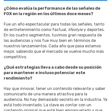
¿Cómo evalúa la performance de las señales de
FOX en la región en los últimos doce meses?
Fue un año espectacular para todas las señales, tanto
de entretenimiento como factual,
lifestyle
y deportes.
En los cuatro segmentos, tuvimos gran respuesta de
las audiencias y nos fue muy bien en términos de
nuestros lanzamientos. Cada año que pasa estamos
mejor, sabiendo que el mercado se vuelve mucho más
competitivo.
¿Qué estrategias lleva a cabo desde su posición
para mantener e incluso potenciar este
rendimiento?
Hay que innovar, tener un contenido relevante y saber
comunicarlo de una manera atractiva para la
audiencia. No hay demasiado secreto en la industria. Ya
está todo inventado. La clave es contar con un
contenido original que esté bien empaquetado y que