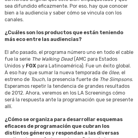
sea difundido eficazmente. Por eso, hay que conocer
bien a la audiencia y saber cómo se vincula con los
canales.
¿Cuáles son los productos que están teniendo
más eco entre las audiencias?
El año pasado, el programa número uno en todo el cable
fue la serie
The Walking Dead
(AMC para Estados
Unidos y
FOX
para Latinoamérica). Fue un éxito global.
A eso hay que sumar la nueva temporada de
Glee
, el
estreno de
Touch
, la presencia fuerte de
The Simpsons
.
Esperamos repetir la tendencia de grandes resultados
de 2012. Ahora, veremos en los LA Screenings cómo
será la respuesta ante la programación que se presente
allí.
¿Cómo se organiza para desarrollar esquemas
eficaces de programación que cubran los
distintos géneros y respondan a las diversas