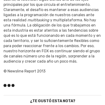
principales por los que circula el entretenimiento.
Claramente, el desafío es mantener a esas audiencias
ligadas a la programación de nuestros canales ante
esta realidad
multitasking
y multiplataforma. No hay
una fórmula. La obligación de los que trabajamos en
esta industria es estar atentos a las tendencias sobre
qué es lo que está funcionando en cada momento y en
cada territorio, y ser lo suficientemente flexibles como
para poder reaccionar frente a los cambios. Por eso,
nuestro horizonte en FOX es continuar siendo el grupo
de canales número uno de la región, sorprender a la
audiencia y crecer cada año un poco más.
© Newsline Report 2013
¿TE GUSTÓ ESTA NOTA?