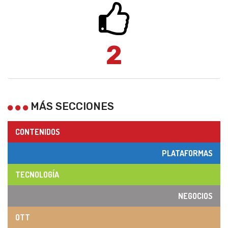
2
MÁS SECCIONES
CONTENIDOS
PLATAFORMAS
TECNOLOGÍA
NEGOCIOS
OTT