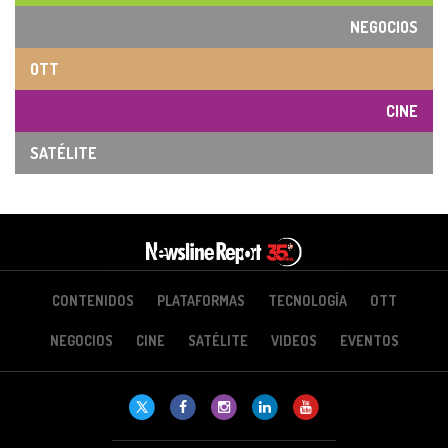
NEGOCIOS
OTT
CINE
SATÉLITE
CONTENIDOS
PLATAFORMAS
TECNOLOGÍA
OTT
NEGOCIOS
CINE
SATÉLITE
VIDEOS
EVENTOS