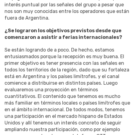
interés puntual por las señales del grupo a pesar que
nos son muy conocidas entre los operadores que están
fuera de Argentina.
¿Se lograron los objetivos previstos desde que
comenzaron a asistir a ferias internacionales?
Se están logrando de a poco. De hecho, estamos
entusiasmados porque la recepción es muy buena. El
primer objetivo es tener presencia con las señales en
todos los territorios de la región, dado que su fortaleza
está en Argentina y los países limítrofes, y el canal
comience a distribuirse en distintos países. Luego
evaluaremos una proyección en términos
cuantitativos. El contenido que tenemos es mucho
más familiar en términos locales o países limítrofes que
en el ámbito internacional. De todos modos, tenemos
una participación en el mercado hispano de Estados
Unidos y allí tenemos un interés concreto de seguir
ampliando nuestra participación, como por ejemplo