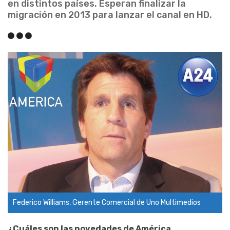
en distintos países. Esperan finalizar la
migración en 2013 para lanzar el canal en HD.
Federico Williams, Gerente Comercial de Uno Multimedios
¿Cuáles son las novedades de América