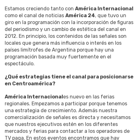
Estamos creciendo tanto con
América Internacional
como el canal de noticias
América 24
, que tuvo un
giro en la programación con la incorporación de figuras
del periodismo y un cambio de estética del canal en
2012. En principio, los contenidos de las señales son
locales que genera más influencia o interés en los
países limítrofes de Argentina porque hay una
programación basada muy fuertemente en el
espectáculo.
¿Qué estrategias tiene el canal para posicionarse
en Centroamérica?
América Internacional
es nuevo en las ferias
regionales. Empezamos a participar porque tenemos
una estrategia de crecimiento. Además nuestra
comercialización de señales es directa y necesitamos
que nuestros ejecutivos estén en los diferentes
mercados y ferias para contactar a los operadores de
TV paga. En estos eventos encontramos que hay