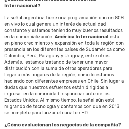
Internacional?
La señal argentina tiene una programación con un 80%
en vivo lo cual genera un interés de actualidad
constante y estamos teniendo muy buenos resultados
en la comercialización.
América Internacional
está
en pleno crecimiento y expansión en toda la región con
presencia en los diferentes países de Sudamérica como
Colombia, Perú, Paraguay y Uruguay, entre otros.
Además, estamos tratando de tener una mayor
distribución con la suma de otros operadores para
llegar a más hogares de la región, como lo estamos
haciendo con diferentes empresas en Chile. Sin lugar a
dudas que nuestros esfuerzos están dirigidos a
ingresar en la comunidad hispanoparlante de los
Estados Unidos. Al mismo tiempo, la señal aún está
migrando de tecnología y contamos con que en 2013
se complete para lanzar el canal en HD.
¿Cómo evolucionan los negocios de la compañía?