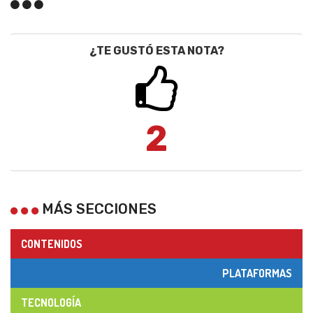
¿TE GUSTÓ ESTA NOTA?
2
MÁS SECCIONES
CONTENIDOS
PLATAFORMAS
TECNOLOGÍA