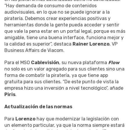
“Hay demanda de consumo de contenidos
audiovisuales, en lo que no se puede ignorar a la
piratería. Debemos crear experiencias positivas y
herramientas donde la gente pueda acceder y sentir
que vale la pena estar en un portal legal, porque es más
amigable, tiene una buena interface, funciona mejor y
la calidad es superior”, destaca
Rainer Lorenzo
, VP
Business Affairs de Viacom.
Para el MSO
Cablevisión
, su nueva plataforma
Flow
no solo es un valor agregado para sus clientes sino una
forma de combatir la piratería, ya que tiene app
gratuita para sus clientes. “De este punto de vista la
empresa hizo una inversión a nivel tecnológico”, añade
Piris
.
Actualización de las normas
Para
Lorenzo
hay que modernizar la legislación con
un elemento particular, ya que la norma siempre estará