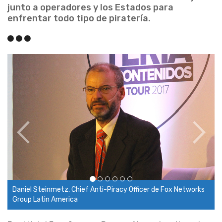
junto a operadores y los Estados para
enfrentar todo tipo de piratería.
ef Anti-Piracy Officer de Fox Networks
Jorge Bacaloni, Associate C
de Turner