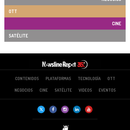
OTT
CINE
SATÉLITE
CONTENIDOS
PLATAFORMAS
TECNOLOGÍA
OTT
NEGOCIOS
CINE
SATÉLITE
VIDEOS
EVENTOS