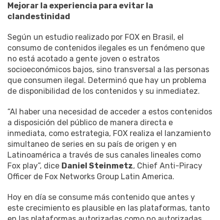
Mejorar la experiencia para evitar la
clandestinidad
Según un estudio realizado por FOX en Brasil, el
consumo de contenidos ilegales es un fenómeno que
no está acotado a gente joven o estratos
socioeconómicos bajos, sino transversal a las personas
que consumen ilegal. Determinó que hay un problema
de disponibilidad de los contenidos y su inmediatez.
“Al haber una necesidad de acceder a estos contenidos
a disposición del público de manera directa e
inmediata, como estrategia, FOX realiza el lanzamiento
simultaneo de series en su país de origen y en
Latinoamérica a través de sus canales lineales como
Fox play”, dice
Daniel Steinmetz
, Chief Anti-Piracy
Officer de Fox Networks Group Latin America.
Hoy en día se consume más contenido que antes y
este crecimiento es plausible en las plataformas, tanto
en las plataformas autorizadas como no autorizadas.