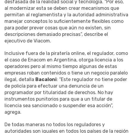
desfasada de la realidad social y tecnología. “Por eso,
al modernizar esta se deben crear mecanismos que
permitan al reglamentista y la autoridad administrativa
manejar conceptos lo suficientemente flexibles como
para poder prever cosas que aún no existen, sin
descripciones demasiado precisas”, describe el
ejecutivo de Viacom.
Inclusive fuera de la piratería online, el regulador, como
el caso de Enacom en Argentina, otorga licencia a los
operadores pero al mismo tiempo algunas de estas
empresas roban contenidos o tiene un negocio paralelo
ilegal, detalla
Bacaloni
: “Este regulador no tiene poder
de policía para efectuar una denuncia de un
programador por titularidad de derechos. No hay
instrumentos punitorios para que a un titular de
licencia sea sancionado o suspender esa acción”,
agrega.
De todas maneras no todos los reguladores y
autoridades son iguales en todos los países de la región