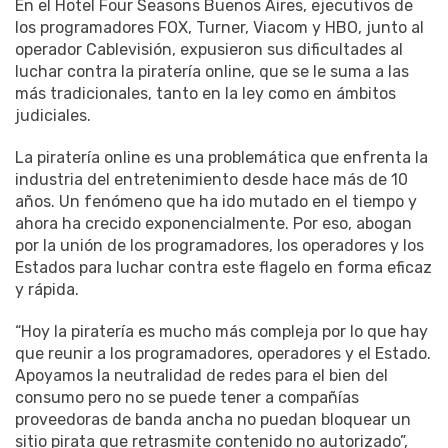
En el Hotel Four Seasons Buenos Aires, ejecutivos de
los programadores FOX, Turner, Viacom y HBO, junto al
operador Cablevisión, expusieron sus dificultades al
luchar contra la piratería online, que se le suma a las
más tradicionales, tanto en la ley como en ámbitos
judiciales.
La piratería online es una problemática que enfrenta la
industria del entretenimiento desde hace más de 10
años. Un fenómeno que ha ido mutado en el tiempo y
ahora ha crecido exponencialmente. Por eso, abogan
por la unión de los programadores, los operadores y los
Estados para luchar contra este flagelo en forma eficaz
y rápida.
“Hoy la piratería es mucho más compleja por lo que hay
que reunir a los programadores, operadores y el Estado.
Apoyamos la neutralidad de redes para el bien del
consumo pero no se puede tener a compañías
proveedoras de banda ancha no puedan bloquear un
sitio pirata que retrasmite contenido no autorizado”,