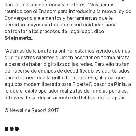
con iguales competencias e interés. “Nos hemos
reunido con el Enacom para introducir a la nueva ley de
Convergencia elementos y herramientas que le
permitan mayor cantidad de oportunidades para
enfrentar a los procesos de ilegalidad”, dice
Steinmetz
.
“Además de la piratería online, estamos viendo además
que nuestros clientes quieren acceder en forma pirata,
a pesar de haber digitalizado las redes. Para ello tratan
de hacerse de equipos de decodificadores adulterados
para obtener toda la grilla de la empresa, al igual que
equipos modem liberado para Fibertel”, describe
Piris
, a
lo que el cable operador realiza las denuncias penales,
a través de su departamento de Delitos tecnológicos.
© Newsline Report 2017