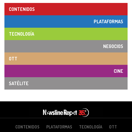
CONTENIDOS
PLATAFORMAS
TECNOLOGÍA
NEGOCIOS
OTT
CINE
SATÉLITE
CONTENIDOS
PLATAFORMAS
TECNOLOGÍA
OTT