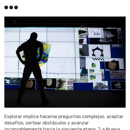
Explorar implica hacerse preguntas complejas, aceptar
desafíos, sortear obstáculos y avanzar
incansablemente hacia la siguiente etapa. “La Nueva