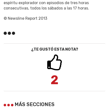
espíritu explorador con episodios de tres horas
consecutivas, todos los sábados a las 17 horas.
© Newsline Report 2013
¿TE GUSTÓ ESTA NOTA?
2
MÁS SECCIONES