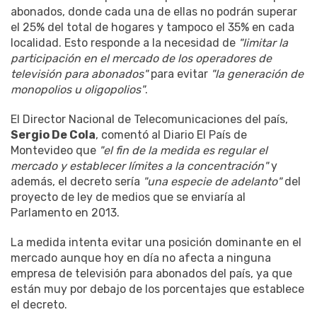
abonados, donde cada una de ellas no podrán superar
el 25% del total de hogares y tampoco el 35% en cada
localidad. Esto responde a la necesidad de
"limitar la
participación en el mercado de los operadores de
televisión para abonados"
para evitar
"la generación de
monopolios u oligopolios"
.
El Director Nacional de Telecomunicaciones del país,
Sergio De Cola
, comentó al Diario El País de
Montevideo que
"el fin de la medida es regular el
mercado y establecer límites a la concentración"
y
además, el decreto sería
"una especie de adelanto"
del
proyecto de ley de medios que se enviaría al
Parlamento en 2013.
La medida intenta evitar una posición dominante en el
mercado aunque hoy en día no afecta a ninguna
empresa de televisión para abonados del país, ya que
están muy por debajo de los porcentajes que establece
el decreto.