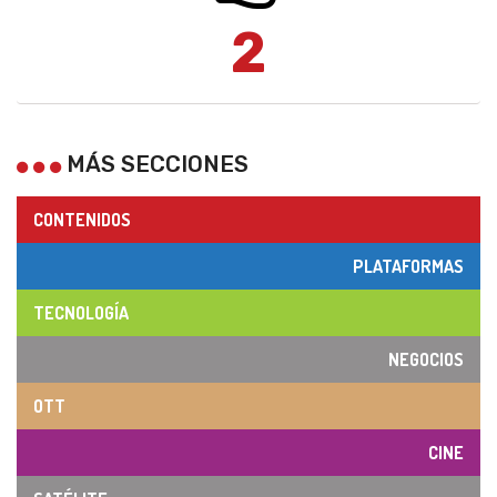
2
MÁS SECCIONES
CONTENIDOS
PLATAFORMAS
TECNOLOGÍA
NEGOCIOS
OTT
CINE