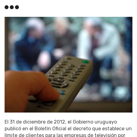
El 31 de diciembre de 2012, el Gobierno uruguayo
publicó en el Boletín Oficial el decreto que establece un
límite de clientes para las empresas de televisión por