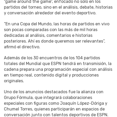
“game around the game”, enfocado no solo en los
partidos del torneo, sino en el análisis, debate, historias
y conversación alrededor del evento deportivo.
“En una Copa del Mundo, las horas de partidos en vivo
son pocas comparadas con las más de mil horas
dedicadas al análisis, comentarios e historias
posteriores. Ahí es donde queremos ser relevantes”,
afirmó el directivo.
Además de los 30 encuentros de los 104 partidos
totales del Mundial que ESPN tendrá en transmisión, la
cadena prepara una programación especial con análisis
en tiempo real, contenido digital y producciones
originales.
Uno de los anuncios destacados fue la alianza con
Grupo Fórmula, que integrará colaboraciones
especiales con figuras como Joaquín López-Dóriga y
Chumel Torres, quienes participarán en espacios de
conversación junto con talentos deportivos de ESPN.