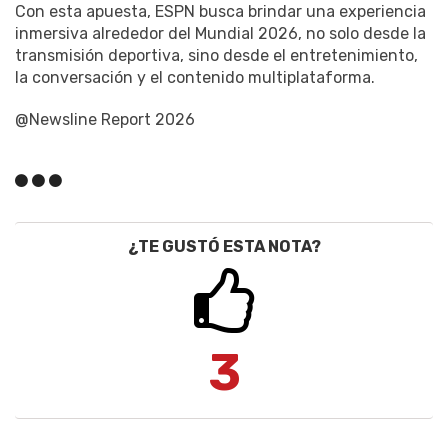
Con esta apuesta, ESPN busca brindar una experiencia
inmersiva alrededor del Mundial 2026, no solo desde la
transmisión deportiva, sino desde el entretenimiento,
la conversación y el contenido multiplataforma.
@Newsline Report 2026
¿TE GUSTÓ ESTA NOTA?
3