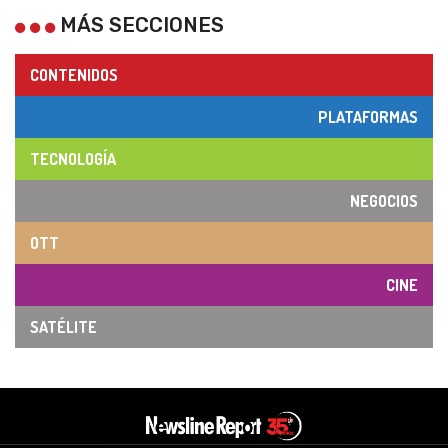
MÁS SECCIONES
CONTENIDOS
PLATAFORMAS
TECNOLOGÍA
NEGOCIOS
OTT
CINE
SATÉLITE