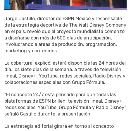
Jorge Castillo, director de ESPN México y responsable
de la estrategia deportiva de The Walt Disney Company
en el país, reveló que el proyecto mundialista comenzó
a diseñarse con más de 500 días de anticipación,
involucrando a áreas de producción, programación,
marketing y contenidos.
La cobertura, explicó, estará disponible las 24 horas del
día, los siete días de la semana, a través de televisión
lineal, Disney+, YouTube, redes sociales, Radio Disney y
colaboraciones especiales con Grupo Fórmula.
“El concepto 24/7 está pensado para que todas las
plataformas de ESPN brillen: televisión lineal, Disney+,
redes sociales, YouTube, Grupo Fórmula y Radio Disney”,
señaló Castillo durante la presentación.
La estrategia editorial girará en torno al concepto