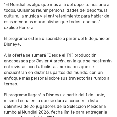
“El Mundial es algo que más allá del deporte nos une a
todos. Quisimos reunir personalidades del deporte, la
cultura, la música y el entretenimiento para hablar de
esas memorias mundialistas que todos tenemos”,
explicó Herrera.
El programa estará disponible a partir del 8 de junio en
Disney+.
A la oferta se sumará “Desde el Tri”, producción
encabezada por Javier Alarcón, en la que se mostrarán
entrevistas con futbolistas mexicanos que se
encuentran en distintas partes del mundo, con un
enfoque más personal sobre sus trayectorias rumbo al
torneo.
El programa llegará a Disney+ a partir del 1 de junio,
misma fecha en la que se dará a conocer la lista
definitiva de 26 jugadores de la Selección Mexicana
rumbo al Mundial 2026, fecha límite para entregar la