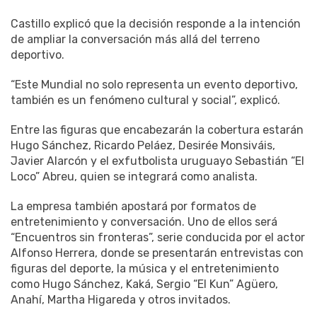
Castillo explicó que la decisión responde a la intención
de ampliar la conversación más allá del terreno
deportivo.
“Este Mundial no solo representa un evento deportivo,
también es un fenómeno cultural y social”, explicó.
Entre las figuras que encabezarán la cobertura estarán
Hugo Sánchez, Ricardo Peláez, Desirée Monsiváis,
Javier Alarcón y el exfutbolista uruguayo Sebastián “El
Loco” Abreu, quien se integrará como analista.
La empresa también apostará por formatos de
entretenimiento y conversación. Uno de ellos será
“Encuentros sin fronteras”, serie conducida por el actor
Alfonso Herrera, donde se presentarán entrevistas con
figuras del deporte, la música y el entretenimiento
como Hugo Sánchez, Kaká, Sergio “El Kun” Agüero,
Anahí, Martha Higareda y otros invitados.