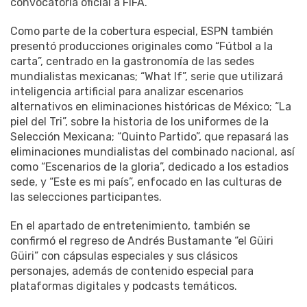
convocatoria oficial a FIFA.
Como parte de la cobertura especial, ESPN también
presentó producciones originales como “Fútbol a la
carta”, centrado en la gastronomía de las sedes
mundialistas mexicanas; “What If”, serie que utilizará
inteligencia artificial para analizar escenarios
alternativos en eliminaciones históricas de México; “La
piel del Tri”, sobre la historia de los uniformes de la
Selección Mexicana; “Quinto Partido”, que repasará las
eliminaciones mundialistas del combinado nacional, así
como “Escenarios de la gloria”, dedicado a los estadios
sede, y “Este es mi país”, enfocado en las culturas de
las selecciones participantes.
En el apartado de entretenimiento, también se
confirmó el regreso de Andrés Bustamante “el Güiri
Güiri” con cápsulas especiales y sus clásicos
personajes, además de contenido especial para
plataformas digitales y podcasts temáticos.