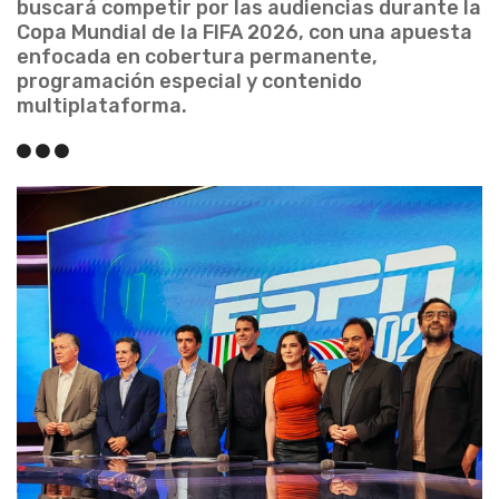
buscará competir por las audiencias durante la
Copa Mundial de la FIFA 2026, con una apuesta
enfocada en cobertura permanente,
programación especial y contenido
multiplataforma.