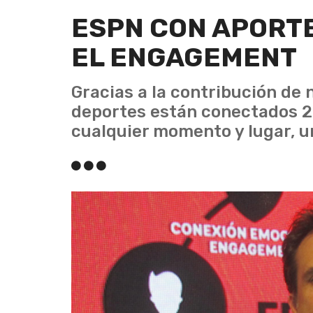
ESPN CON APORT
EL ENGAGEMENT
Gracias a la contribución de 
deportes están conectados 2
cualquier momento y lugar, u