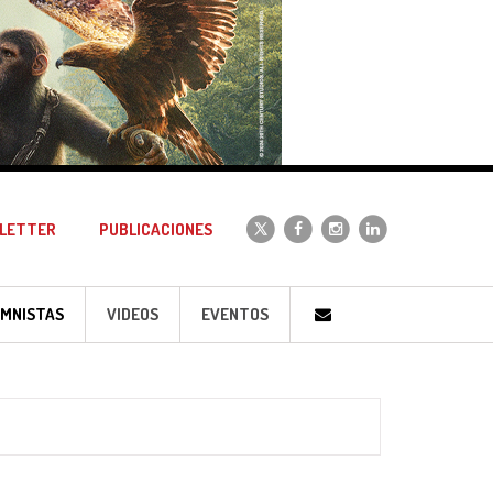
LETTER
PUBLICACIONES
MNISTAS
VIDEOS
EVENTOS