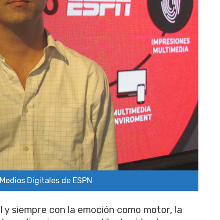
 Medios Digitales de ESPN
 y siempre con la emoción como motor, la