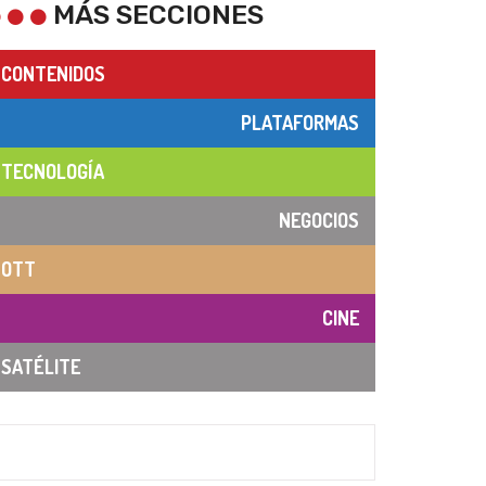
MÁS SECCIONES
CONTENIDOS
PLATAFORMAS
TECNOLOGÍA
NEGOCIOS
OTT
CINE
SATÉLITE