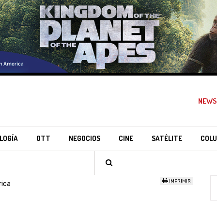
NEWS
LOGÍA
OTT
NEGOCIOS
CINE
SATÉLITE
COLU
IMPRIMIR
rica