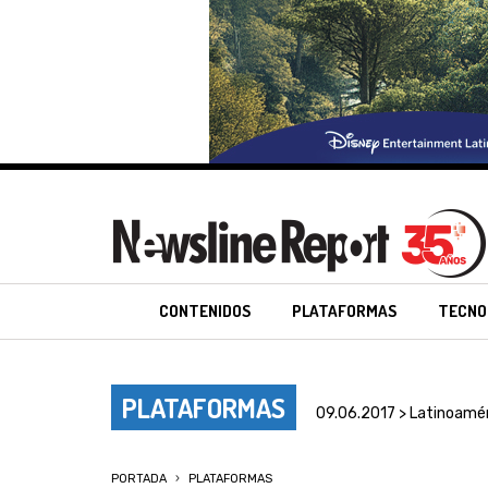
CONTENIDOS
PLATAFORMAS
TECNO
PLATAFORMAS
09.06.2017 > Latinoamé
PORTADA
PLATAFORMAS