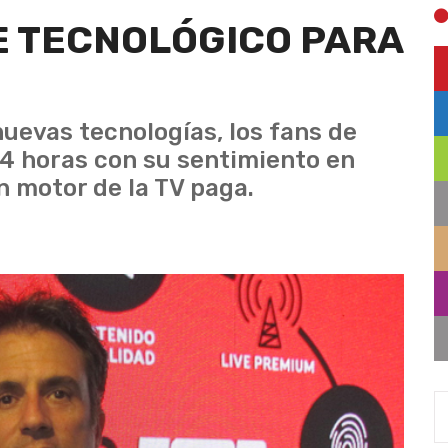
E TECNOLÓGICO PARA
nuevas tecnologías, los fans de
4 horas con su sentimiento en
n motor de la TV paga.