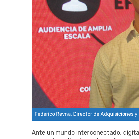
Federico Reyna, Director de Adquisiciones y
Ante un mundo interconectado, digital