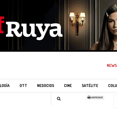
NEWS
LOGÍA
OTT
NEGOCIOS
CINE
SATÉLITE
COLU
IMPRIMIR