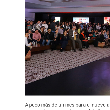
A poco más de un mes para el nuevo 