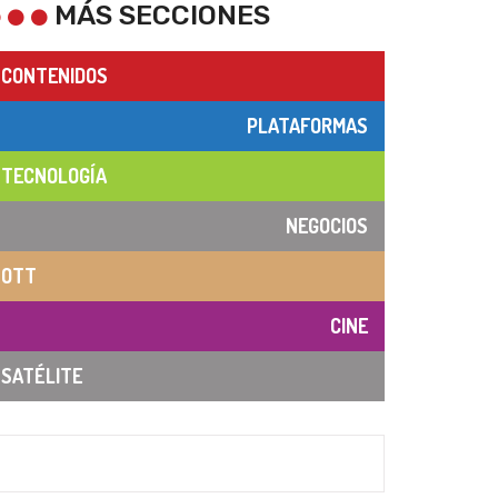
MÁS SECCIONES
CONTENIDOS
PLATAFORMAS
TECNOLOGÍA
NEGOCIOS
OTT
CINE
SATÉLITE