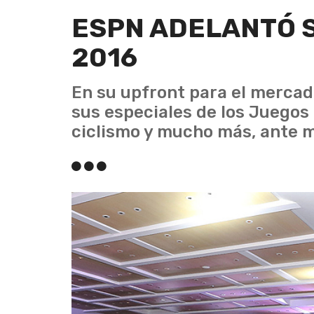
ESPN ADELANTÓ 
2016
En su upfront para el mercad
sus especiales de los Juegos 
ciclismo y mucho más, ante m