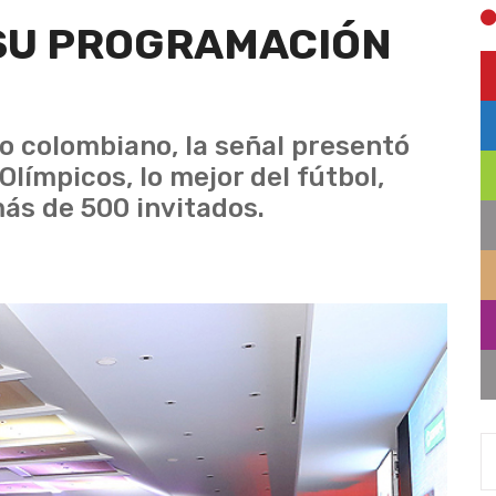
SU PROGRAMACIÓN
o colombiano, la señal presentó
Olímpicos, lo mejor del fútbol,
ás de 500 invitados.