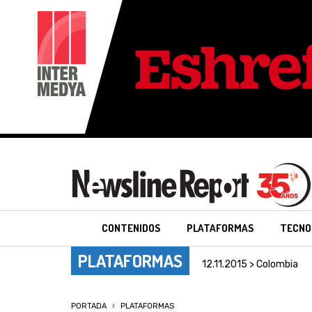
CONTENIDOS
PLATAFORMAS
TECNO
PLATAFORMAS
12.11.2015 > Colombia
PORTADA
PLATAFORMAS