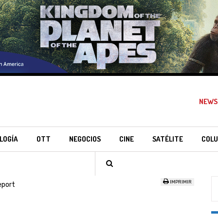
NEWS
LOGÍA
OTT
NEGOCIOS
CINE
SATÉLITE
COLU
IMPRIMIR
eport