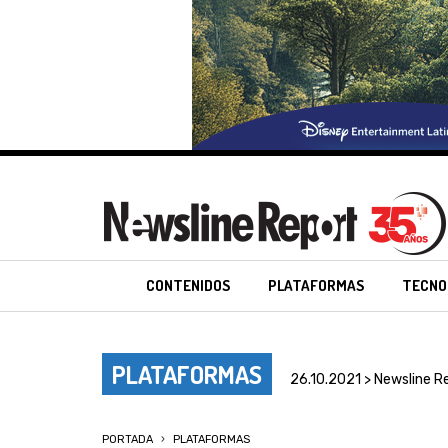
CONTENIDOS
PLATAFORMAS
TECNO
PLATAFORMAS
26.10.2021 > Newsline R
PORTADA
PLATAFORMAS