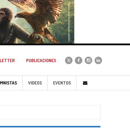
LETTER
PUBLICACIONES
MNISTAS
VIDEOS
EVENTOS