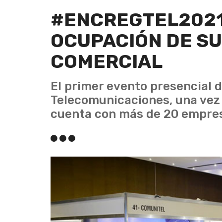
#ENCREGTEL2021
OCUPACIÓN DE SU
COMERCIAL
El primer evento presencial 
Telecomunicaciones, una vez 
cuenta con más de 20 empres