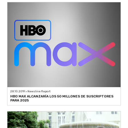
28.10.2019 > Newsline Report
HBO MAX ALCANZARÍA LOS 50 MILLONES DE SUSCRIPTORES
PARA 2025