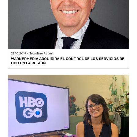
25.10.2019 > Newsline Report
WARNERMEDIA ADQUIRIRÁ EL CONTROL DE LOS SERVICIOS DE
HBO EN LA REGIÓN