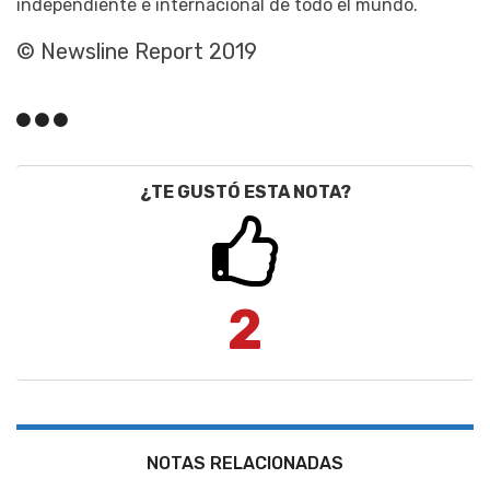
independiente e internacional de todo el mundo.
© Newsline Report 2019
¿TE GUSTÓ ESTA NOTA?
2
NOTAS RELACIONADAS