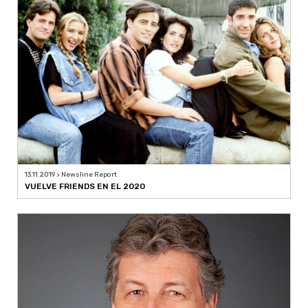
13.11.2019 > Newsline Report
VUELVE FRIENDS EN EL 2020