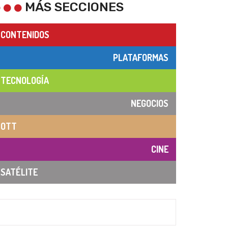
MÁS SECCIONES
CONTENIDOS
PLATAFORMAS
TECNOLOGÍA
NEGOCIOS
OTT
CINE
SATÉLITE