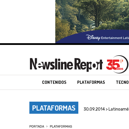
CONTENIDOS
PLATAFORMAS
TECNO
PLATAFORMAS
30.09.2014 > Latinoamé
PORTADA
PLATAFORMAS