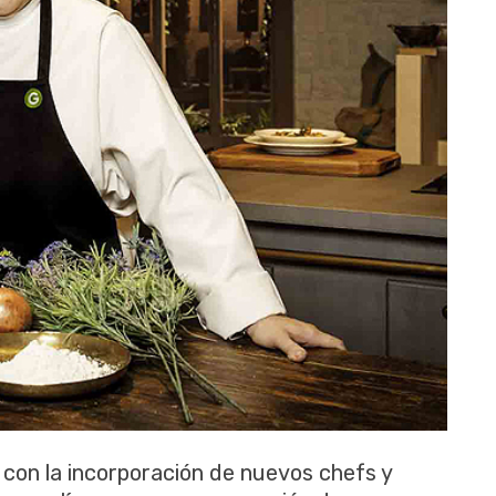
con la incorporación de nuevos chefs y