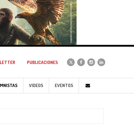
LETTER
PUBLICACIONES
MNISTAS
VIDEOS
EVENTOS