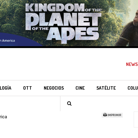
NEWS
LOGÍA
OTT
NEGOCIOS
CINE
SATÉLITE
COLU
IMPRIMIR
rica