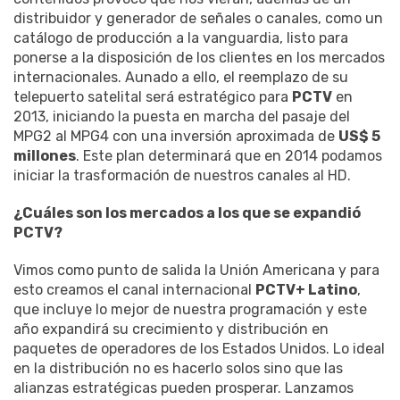
distribuidor y generador de señales o canales, como un
catálogo de producción a la vanguardia, listo para
ponerse a la disposición de los clientes en los mercados
internacionales. Aunado a ello, el reemplazo de su
telepuerto satelital será estratégico para
PCTV
en
2013, iniciando la puesta en marcha del pasaje del
MPG2 al MPG4 con una inversión aproximada de
US$ 5
millones
. Este plan determinará que en 2014 podamos
iniciar la trasformación de nuestros canales al HD.
¿Cuáles son los mercados a los que se expandió
PCTV?
Vimos como punto de salida la Unión Americana y para
esto creamos el canal internacional
PCTV+ Latino
,
que incluye lo mejor de nuestra programación y este
año expandirá su crecimiento y distribución en
paquetes de operadores de los Estados Unidos. Lo ideal
en la distribución no es hacerlo solos sino que las
alianzas estratégicas pueden prosperar. Lanzamos