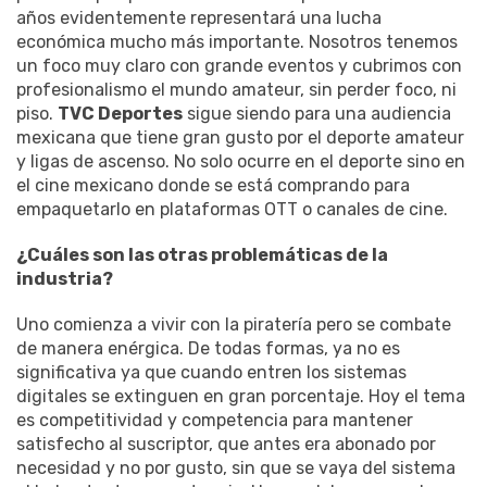
años evidentemente representará una lucha
económica mucho más importante. Nosotros tenemos
un foco muy claro con grande eventos y cubrimos con
profesionalismo el mundo amateur, sin perder foco, ni
piso.
TVC Deportes
sigue siendo para una audiencia
mexicana que tiene gran gusto por el deporte amateur
y ligas de ascenso. No solo ocurre en el deporte sino en
el cine mexicano donde se está comprando para
empaquetarlo en plataformas OTT o canales de cine.
¿Cuáles son las otras problemáticas de la
industria?
Uno comienza a vivir con la piratería pero se combate
de manera enérgica. De todas formas, ya no es
significativa ya que cuando entren los sistemas
digitales se extinguen en gran porcentaje. Hoy el tema
es competitividad y competencia para mantener
satisfecho al suscriptor, que antes era abonado por
necesidad y no por gusto, sin que se vaya del sistema