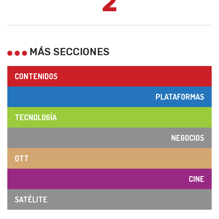
2
MÁS SECCIONES
CONTENIDOS
PLATAFORMAS
TECNOLOGÍA
NEGOCIOS
OTT
CINE
SATÉLITE