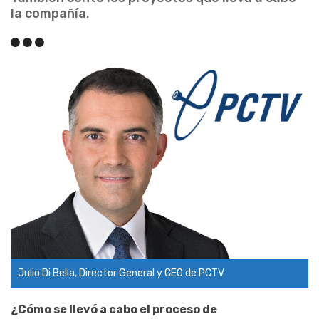
la compañía.
Julio Di Bella, Director General y CEO de PCTV
¿Cómo se llevó a cabo el proceso de