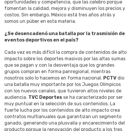
oportunidades y competencia, que las celebro porque
fomentan la calidad, mejora y disminuyen los precios y
costos. Sin embargo, México está tres años atrás y
somos un púber en esta materia.
¿Se desencadenó una batalla por la trasmisión de
eventos deportivos en el país?
Cada vez es más difícil la compra de contenidos de alto
impacto sobre los deportes masivos por las altas sumas
que se pagan y con la desventaja que los grandes
grupos compran en forma panregional, mientras
nosotros solo lo hacemos en forma nacional.
PCTV
dio
una batalla muy importante por los Juegos Olímpicos
con los nuevos canales, que tuvieron altos niveles de
audiencia.
TVC Deportes
se ha caracterizado por ser
muy puntual en la selección de sus contenidos. La
fuerte lucha por los contenidos de alto impacto crea
contratos multianuales que garantizan un segmento
ganado, generando una plusvalía y encarecimiento del
producto porque la renovación del producto a los tres