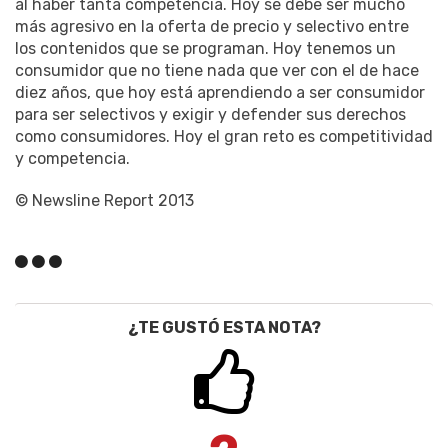
al haber tanta competencia. Hoy se debe ser mucho
más agresivo en la oferta de precio y selectivo entre
los contenidos que se programan. Hoy tenemos un
consumidor que no tiene nada que ver con el de hace
diez años, que hoy está aprendiendo a ser consumidor
para ser selectivos y exigir y defender sus derechos
como consumidores. Hoy el gran reto es competitividad
y competencia.
© Newsline Report 2013
¿TE GUSTÓ ESTA NOTA?