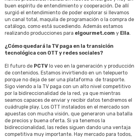
buen espíritu de entendimiento y cooperación. De allí
surgió el entendimiento de poder explorar si llevamos
un canal total, maquila de programación o la compra de
catálogo, como está sucediendo. Además estamos
realizando producciones para
elgourmet.com
y
Ella
.
¿Cómo quedará la TV paga en la transición
tecnológica con OTT y redes sociales?
El futuro de
PCTV
lo veo en la generación y producción
de contenidos. Estamos invirtiendo en un telepuerto
porque no deja de ser una plataforma de trasporte.
Sigo viendo a la TV paga con un alto nivel competitivo
por la bidireccionalidad de la red, ya que mientras
seamos capaces de enviar y recibir datos tendremos el
cuádruple play. Los OTT instalados en el mercado son
apuestas con mucha visión, que generaron una batalla
de precios y buena oferta. Si ya tenemos la
bidireccionalidad, las redes siguen dando una ventaja
competitiva muy importante. Hay mercado para todos,