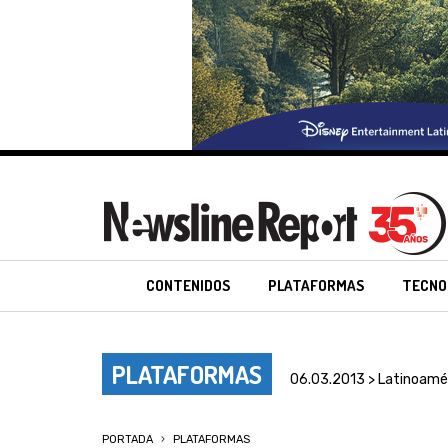
CONTENIDOS
PLATAFORMAS
TECNO
PLATAFORMAS
06.03.2013 > Latinoamé
PORTADA
PLATAFORMAS