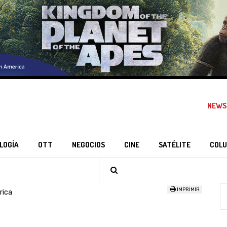
NEWS
LOGÍA
OTT
NEGOCIOS
CINE
SATÉLITE
COLU
IMPRIMIR
rica