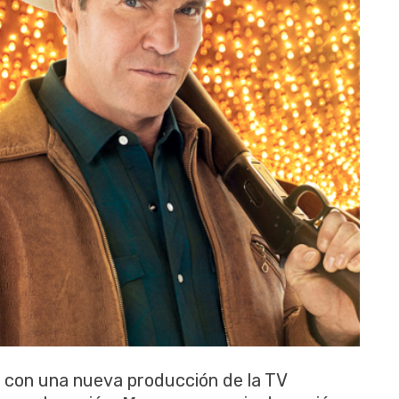
a con una nueva producción de la TV