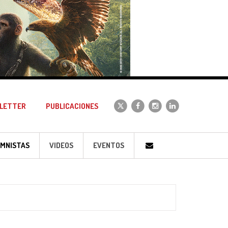
LETTER
PUBLICACIONES
MNISTAS
VIDEOS
EVENTOS