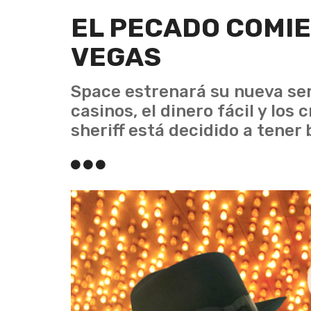
EL PECADO COMIE
VEGAS
Space estrenará su nueva ser
casinos, el dinero fácil y los
sheriff está decidido a tener 