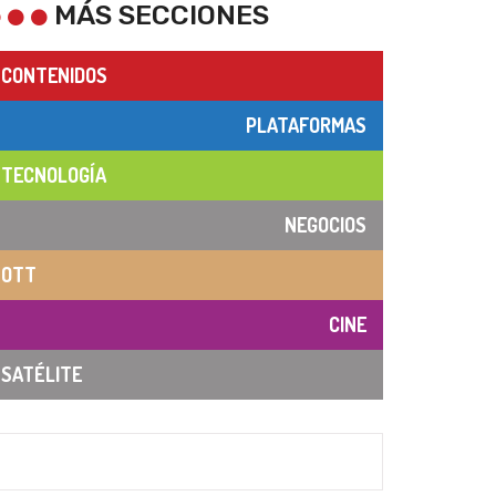
MÁS SECCIONES
CONTENIDOS
PLATAFORMAS
TECNOLOGÍA
NEGOCIOS
OTT
CINE
SATÉLITE