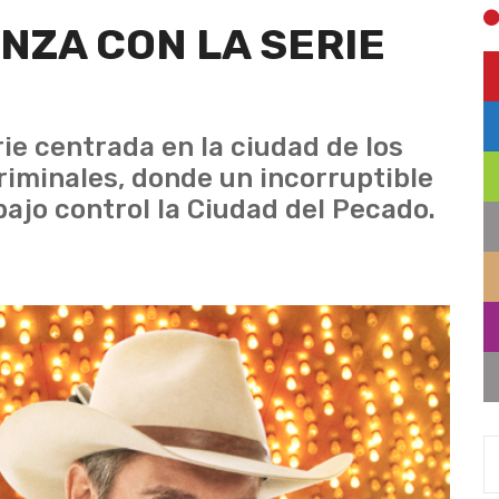
NZA CON LA SERIE
ie centrada en la ciudad de los
 criminales, donde un incorruptible
bajo control la Ciudad del Pecado.