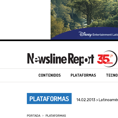
CONTENIDOS
PLATAFORMAS
TECNO
PLATAFORMAS
14.02.2013 > Latinoamér
PORTADA
PLATAFORMAS