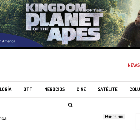
NEWS
LOGÍA
OTT
NEGOCIOS
CINE
SATÉLITE
COLU
IMPRIMIR
ica