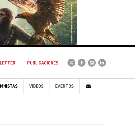
LETTER
PUBLICACIONES
MNISTAS
VIDEOS
EVENTOS