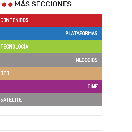
MÁS SECCIONES
CONTENIDOS
PLATAFORMAS
TECNOLOGÍA
NEGOCIOS
OTT
CINE
SATÉLITE