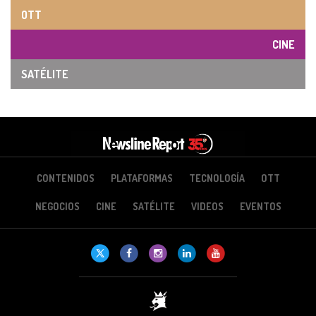
OTT
CINE
SATÉLITE
CONTENIDOS
PLATAFORMAS
TECNOLOGÍA
OTT
NEGOCIOS
CINE
SATÉLITE
VIDEOS
EVENTOS