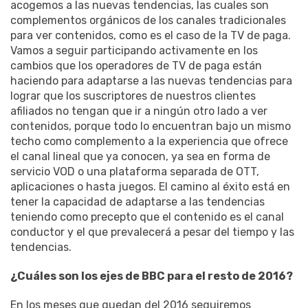
acogemos a las nuevas tendencias, las cuales son
complementos orgánicos de los canales tradicionales
para ver contenidos, como es el caso de la TV de paga.
Vamos a seguir participando activamente en los
cambios que los operadores de TV de paga están
haciendo para adaptarse a las nuevas tendencias para
lograr que los suscriptores de nuestros clientes
afiliados no tengan que ir a ningún otro lado a ver
contenidos, porque todo lo encuentran bajo un mismo
techo como complemento a la experiencia que ofrece
el canal lineal que ya conocen, ya sea en forma de
servicio VOD o una plataforma separada de OTT,
aplicaciones o hasta juegos. El camino al éxito está en
tener la capacidad de adaptarse a las tendencias
teniendo como precepto que el contenido es el canal
conductor y el que prevalecerá a pesar del tiempo y las
tendencias.
¿Cuáles son los ejes de BBC para el resto de 2016?
En los meses que quedan del 2016 seguiremos