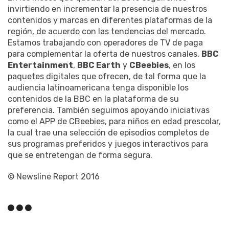
invirtiendo en incrementar la presencia de nuestros
contenidos y marcas en diferentes plataformas de la
región, de acuerdo con las tendencias del mercado.
Estamos trabajando con operadores de TV de paga
para complementar la oferta de nuestros canales,
BBC
Entertainment
,
BBC Earth
y
CBeebies
, en los
paquetes digitales que ofrecen, de tal forma que la
audiencia latinoamericana tenga disponible los
contenidos de la BBC en la plataforma de su
preferencia. También seguimos apoyando iniciativas
como el APP de CBeebies, para niños en edad prescolar,
la cual trae una selección de episodios completos de
sus programas preferidos y juegos interactivos para
que se entretengan de forma segura.
© Newsline Report 2016