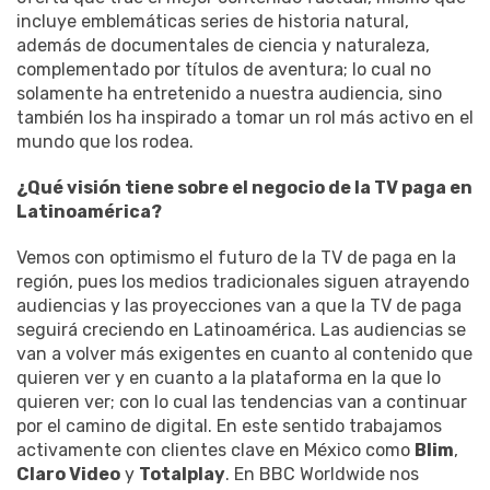
incluye emblemáticas series de historia natural,
además de documentales de ciencia y naturaleza,
complementado por títulos de aventura; lo cual no
solamente ha entretenido a nuestra audiencia, sino
también los ha inspirado a tomar un rol más activo en el
mundo que los rodea.
¿Qué visión tiene sobre el negocio de la TV paga en
Latinoamérica?
Vemos con optimismo el futuro de la TV de paga en la
región, pues los medios tradicionales siguen atrayendo
audiencias y las proyecciones van a que la TV de paga
seguirá creciendo en Latinoamérica. Las audiencias se
van a volver más exigentes en cuanto al contenido que
quieren ver y en cuanto a la plataforma en la que lo
quieren ver; con lo cual las tendencias van a continuar
por el camino de digital. En este sentido trabajamos
activamente con clientes clave en México como
Blim
,
Claro Video
y
Totalplay
. En BBC Worldwide nos