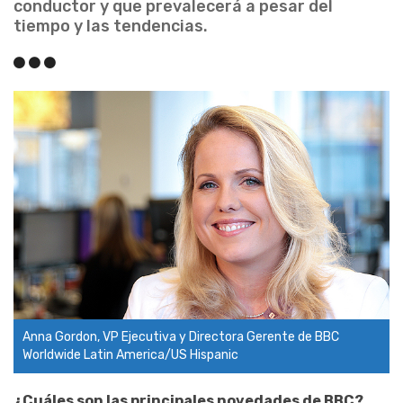
conductor y que prevalecerá a pesar del
tiempo y las tendencias.
Anna Gordon, VP Ejecutiva y Directora Gerente de BBC
Worldwide Latin America/US Hispanic
¿Cuáles son las principales novedades de BBC?