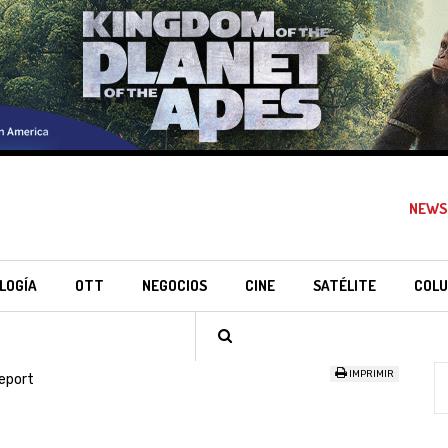
NEWS
LOGÍA
OTT
NEGOCIOS
CINE
SATÉLITE
COLU
IMPRIMIR
eport