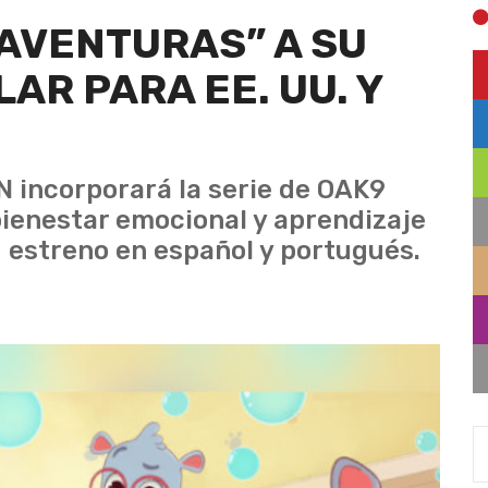
AVENTURAS” A SU
AR PARA EE. UU. Y
N incorporará la serie de OAK9
ienestar emocional y aprendizaje
 estreno en español y portugués.