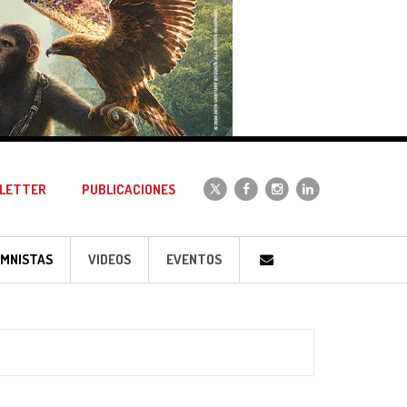
LETTER
PUBLICACIONES
MNISTAS
VIDEOS
EVENTOS