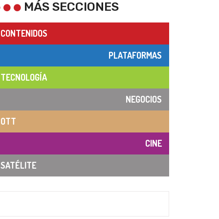
MÁS SECCIONES
CONTENIDOS
PLATAFORMAS
TECNOLOGÍA
NEGOCIOS
OTT
CINE
SATÉLITE