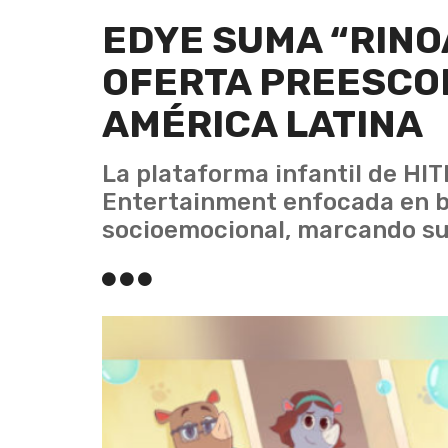
EDYE SUMA “RINO
OFERTA PREESCOL
AMÉRICA LATINA
La plataforma infantil de HIT
Entertainment enfocada en b
socioemocional, marcando su