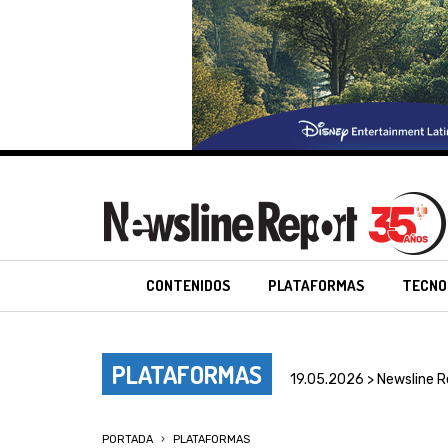
CONTENIDOS
PLATAFORMAS
TECNO
PLATAFORMAS
19.05.2026 > Newsline R
PORTADA
PLATAFORMAS