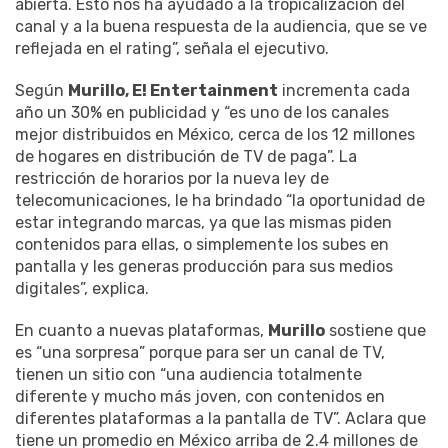
abierta. Esto nos ha ayudado a la tropicalización del
canal y a la buena respuesta de la audiencia, que se ve
reflejada en el rating”, señala el ejecutivo.
Según
Murillo, E! Entertainment
incrementa cada
año un 30% en publicidad y “es uno de los canales
mejor distribuidos en México, cerca de los 12 millones
de hogares en distribución de TV de paga”. La
restricción de horarios por la nueva ley de
telecomunicaciones, le ha brindado “la oportunidad de
estar integrando marcas, ya que las mismas piden
contenidos para ellas, o simplemente los subes en
pantalla y les generas producción para sus medios
digitales”, explica.
En cuanto a nuevas plataformas,
Murillo
sostiene que
es “una sorpresa” porque para ser un canal de TV,
tienen un sitio con “una audiencia totalmente
diferente y mucho más joven, con contenidos en
diferentes plataformas a la pantalla de TV”. Aclara que
tiene un promedio en México arriba de 2.4 millones de