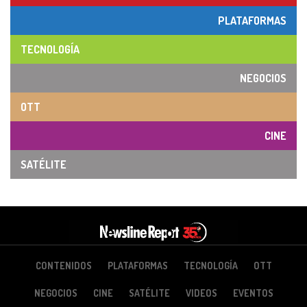
PLATAFORMAS
TECNOLOGÍA
NEGOCIOS
OTT
CINE
SATÉLITE
CONTENIDOS
PLATAFORMAS
TECNOLOGÍA
OTT
NEGOCIOS
CINE
SATÉLITE
VIDEOS
EVENTOS