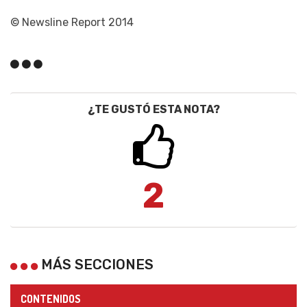
© Newsline Report 2014
¿TE GUSTÓ ESTA NOTA?
2
MÁS SECCIONES
CONTENIDOS