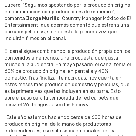
Lucero. "Seguimos apostando por la producción original
en combinación con producciones de renombre",
comenta
Jorge Murillo
, Country Manager México de E!
Entertainment, que además comentó que estrena una
barra de películas, siendo esta la primera vez que
incluirán filmes en el canal.
El canal sigue combinando la producción propia con los
contenidos americanos, una propuesta que gusta
mucho a la audiencia. En mayo pasado, el canal tenía el
60% de producción original en pantalla y 40%
domestic. Tras finalizar temporadas, hoy cuenta en
estos meses más producción domestic y películas, que
es la primera vez que las incluyen en su barra. Esto
abre el paso para la temporada de red carpets que
inicia el 26 de agosto con los Emmys.
“Este año estamos haciendo cerca de 600 horas de
producción original de la mano de productoras
independientes, eso solo se da en canales de TV