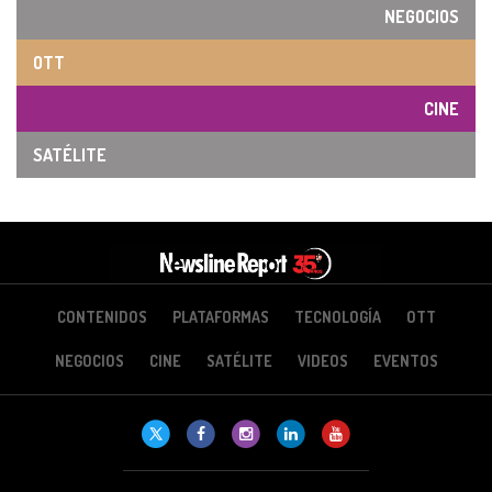
NEGOCIOS
OTT
CINE
SATÉLITE
CONTENIDOS
PLATAFORMAS
TECNOLOGÍA
OTT
NEGOCIOS
CINE
SATÉLITE
VIDEOS
EVENTOS