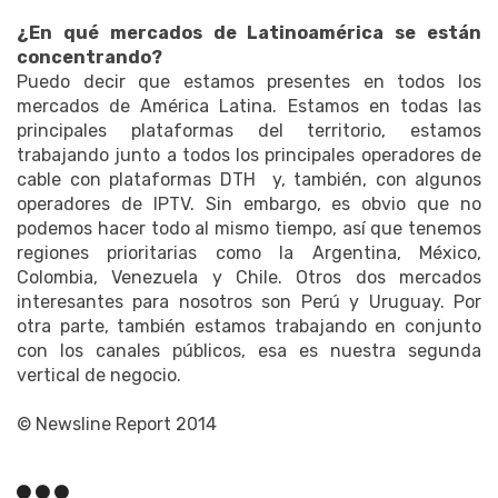
¿En qué mercados de Latinoamérica se están
concentrando?
Puedo decir que estamos presentes en todos los
mercados de América Latina. Estamos en todas las
principales plataformas del territorio, estamos
trabajando junto a todos los principales operadores de
cable con plataformas DTH y, también, con algunos
operadores de IPTV. Sin embargo, es obvio que no
podemos hacer todo al mismo tiempo, así que tenemos
regiones prioritarias como la Argentina, México,
Colombia, Venezuela y Chile. Otros dos mercados
interesantes para nosotros son Perú y Uruguay. Por
otra parte, también estamos trabajando en conjunto
con los canales públicos, esa es nuestra segunda
vertical de negocio.
© Newsline Report 2014