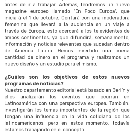
antes de ir a trabajar. Además, tendremos un nuevo
magazine europeo llamado "En Foco Europa", que
iniciará el 1 de octubre. Contará con una moderadora
femenina que llevará a la audiencia en un viaje a
través de Europa, esto acercará a los televidentes de
ambos continentes, ya que difundirá, semanalmente,
información y noticias relevantes que sucedan dentro
de América Latina. Hemos invertido una buena
cantidad de dinero en el programa y realizamos un
nuevo diseño y un estudio para el mismo.
¿Cuáles son los objetivos de estos nuevos
programas de noticias?
Nuestro departamento editorial está basado en Berlín y
ellos analizarán los eventos que ocurran en
Latinoamérica con una perspectiva europea. También,
investigarán los temas importantes de la región que
tengan una influencia en la vida cotidiana de los
latinoamericanos, pero en estos momento, todavía
estamos trabajando en el concepto.