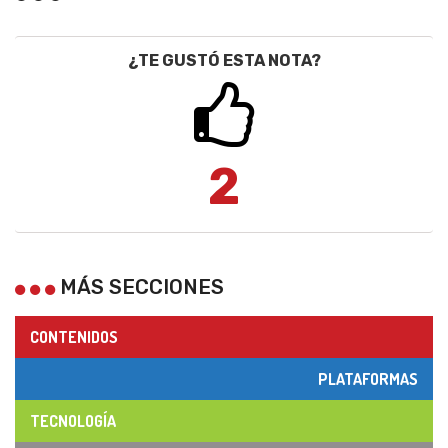
¿TE GUSTÓ ESTA NOTA?
2
MÁS SECCIONES
CONTENIDOS
PLATAFORMAS
TECNOLOGÍA