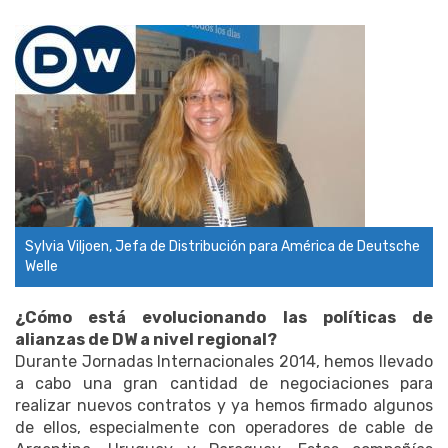
Sylvia Viljoen, Jefa de Distribución para América de Deutsche
Welle
¿Cómo está evolucionando las políticas de
alianzas de DW a nivel regional?
Durante Jornadas Internacionales 2014, hemos llevado
a cabo una gran cantidad de negociaciones para
realizar nuevos contratos y ya hemos firmado algunos
de ellos, especialmente con operadores de cable de